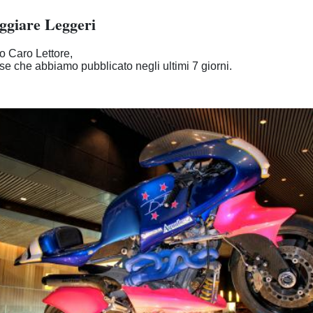
ggiare Leggeri
 Caro Lettore,
se che abbiamo pubblicato negli ultimi 7 giorni.