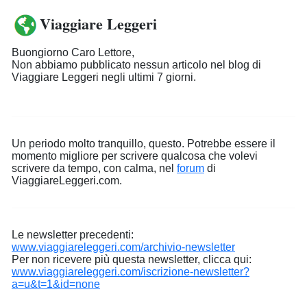
Viaggiare Leggeri
Buongiorno Caro Lettore,
Non abbiamo pubblicato nessun articolo nel blog di
Viaggiare Leggeri negli ultimi 7 giorni.
Un periodo molto tranquillo, questo. Potrebbe essere il
momento migliore per scrivere qualcosa che volevi
scrivere da tempo, con calma, nel
forum
di
ViaggiareLeggeri.com.
Le newsletter precedenti:
www.viaggiareleggeri.com/archivio-newsletter
Per non ricevere più questa newsletter, clicca qui:
www.viaggiareleggeri.com/iscrizione-newsletter?
a=u&t=1&id=none