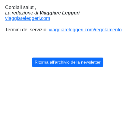
Cordiali saluti,
La redazione di
Viaggiare Leggeri
viaggiareleggeri.com
Termini del servizio:
viaggiareleggeri.com/regolamento
Ritorna all'archivio della newsletter