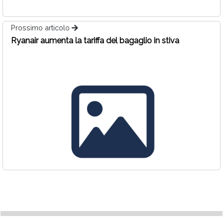
Prossimo articolo
Ryanair aumenta la tariffa del bagaglio in stiva