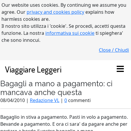
Our website uses cookies. By continuing we assume you
agree. Our
privacy and cookies policy
explains how
harmless cookies are.
Il nostro sito utilizza i 'cookie'. Se procedi, accetti questa
funzione. La nostra
informativa sui cookie
ti spieghera'
che sono innocui.
Close / Chiudi
Viaggiare Leggeri
Bagagli a mano a pagamento: ci
mancava anche questa
08/04/2010 |
Redazione VL
|
0
commenti
Bagaglio in stiva a pagamento. Pasti in volo a pagamento.
Bevande a pagamento. E ora ci sara' da pagare anche per