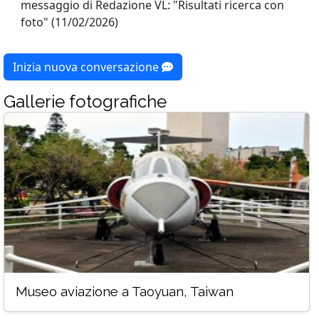
messaggio di Redazione VL: "Risultati ricerca con
foto" (11/02/2026)
Inizia nuova conversazione
Gallerie fotografiche
Museo aviazione a Taoyuan, Taiwan