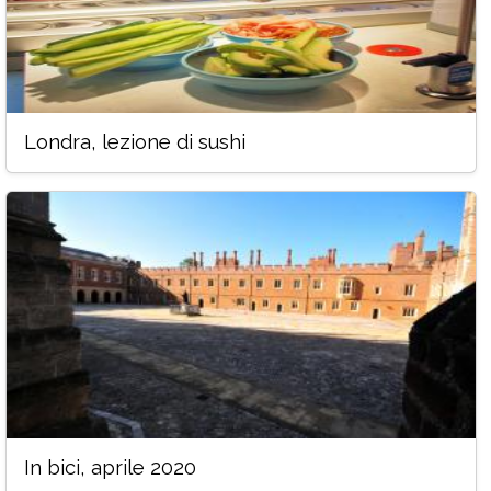
Londra, lezione di sushi
In bici, aprile 2020