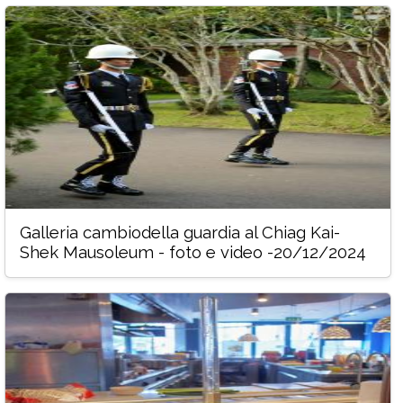
Galleria cambiodella guardia al Chiag Kai-
Shek Mausoleum - foto e video -20/12/2024