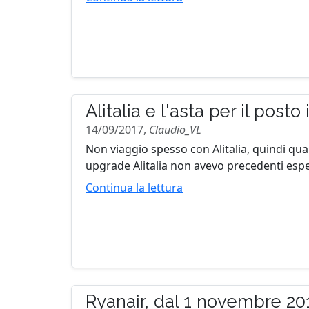
Alitalia e l'asta per il post
14/09/2017,
Claudio_VL
Non viaggio spesso con Alitalia, quindi qua
upgrade Alitalia non avevo precedenti esper
Continua la lettura
Ryanair, dal 1 novembre 2017