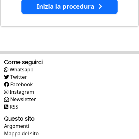
Inizia la procedura
Come seguirci
Whatsapp
Twitter
Facebook
Instagram
Newsletter
RSS
Questo sito
Argomenti
Mappa del sito