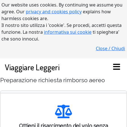
Our website uses cookies. By continuing we assume you
agree. Our
privacy and cookies policy
explains how
harmless cookies are.
Il nostro sito utilizza i 'cookie'. Se procedi, accetti questa
funzione. La nostra
informativa sui cookie
ti spieghera'
che sono innocui.
Close / Chiudi
Viaggiare Leggeri
Preparazione richiesta rimborso aereo
Ottieni il risarcimento del volo senza