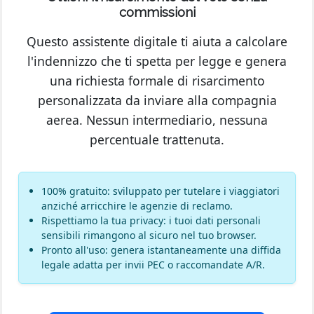
commissioni
Questo assistente digitale ti aiuta a calcolare
l'indennizzo che ti spetta per legge e genera
una richiesta formale di risarcimento
personalizzata da inviare alla compagnia
aerea. Nessun intermediario, nessuna
percentuale trattenuta.
100% gratuito: sviluppato per tutelare i viaggiatori
anziché arricchire le agenzie di reclamo.
Rispettiamo la tua privacy: i tuoi dati personali
sensibili rimangono al sicuro nel tuo browser.
Pronto all'uso: genera istantaneamente una diffida
legale adatta per invii PEC o raccomandate A/R.