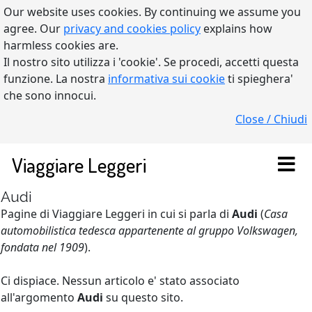
Our website uses cookies. By continuing we assume you
agree. Our
privacy and cookies policy
explains how
harmless cookies are.
Il nostro sito utilizza i 'cookie'. Se procedi, accetti questa
funzione. La nostra
informativa sui cookie
ti spieghera'
che sono innocui.
Close / Chiudi
Viaggiare Leggeri
Audi
Pagine di Viaggiare Leggeri in cui si parla di
Audi
(
Casa
automobilistica tedesca appartenente al gruppo Volkswagen,
fondata nel 1909
).
Ci dispiace. Nessun articolo e' stato associato
all'argomento
Audi
su questo sito.