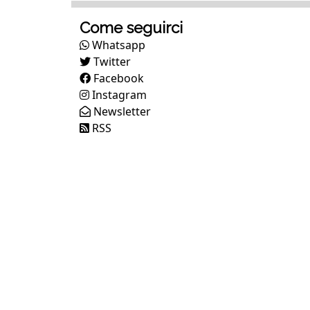
Come seguirci
Whatsapp
Twitter
Facebook
Instagram
Newsletter
RSS