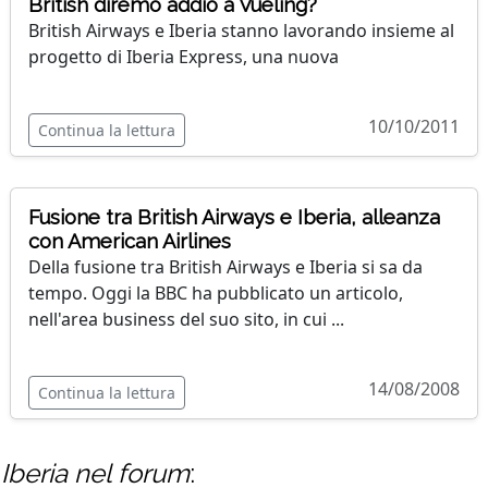
British diremo addio a Vueling?
British Airways e Iberia stanno lavorando insieme al
progetto di Iberia Express, una nuova
10/10/2011
Continua la lettura
Fusione tra British Airways e Iberia, alleanza
con American Airlines
Della fusione tra British Airways e Iberia si sa da
tempo. Oggi la BBC ha pubblicato un articolo,
nell'area business del suo sito, in cui ...
14/08/2008
Continua la lettura
Iberia
nel forum
: