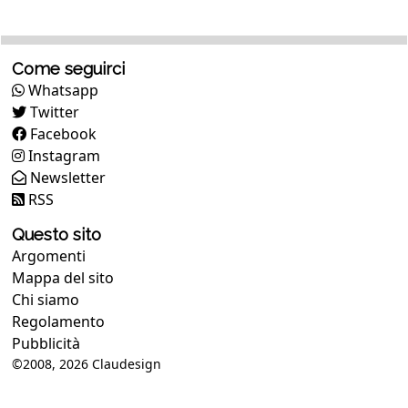
Come seguirci
Whatsapp
Twitter
Facebook
Instagram
Newsletter
RSS
Questo sito
Argomenti
Mappa del sito
Chi siamo
Regolamento
Pubblicità
©2008, 2026
Claudesign