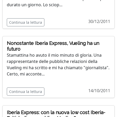
durato un giorno. Lo sciop...
30/12/2011
Continua la lettura
Nonostante Iberia Express, Vueling ha un
futuro
Stamattina ho avuto il mio minuto di gloria. Una
rappresentante delle pubbliche relazioni della
Vueling mi ha scritto e mi ha chiamato "giornalista".
Certo, mi acconte...
14/10/2011
Continua la lettura
Iberia Express: con la nuova low cost Iberia-