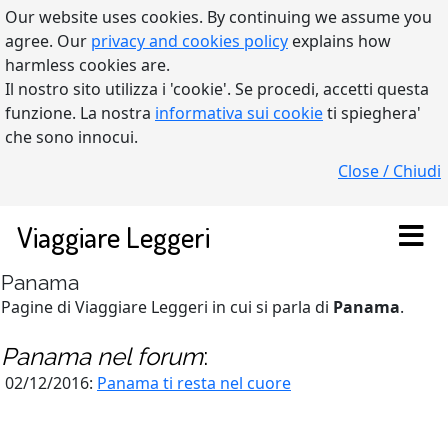
Our website uses cookies. By continuing we assume you
agree. Our
privacy and cookies policy
explains how
harmless cookies are.
Il nostro sito utilizza i 'cookie'. Se procedi, accetti questa
funzione. La nostra
informativa sui cookie
ti spieghera'
che sono innocui.
Close / Chiudi
Viaggiare Leggeri
Panama
Pagine di Viaggiare Leggeri in cui si parla di
Panama
.
Panama
nel forum
:
02/12/2016:
Panama ti resta nel cuore