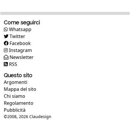
Come seguirci
Whatsapp
Twitter
Facebook
Instagram
Newsletter
RSS
Questo sito
Argomenti
Mappa del sito
Chi siamo
Regolamento
Pubblicità
©2008, 2026
Claudesign