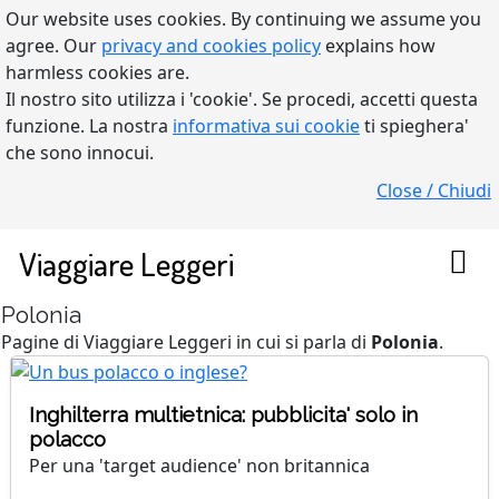
Our website uses cookies. By continuing we assume you
agree. Our
privacy and cookies policy
explains how
harmless cookies are.
Il nostro sito utilizza i 'cookie'. Se procedi, accetti questa
funzione. La nostra
informativa sui cookie
ti spieghera'
che sono innocui.
Close / Chiudi
Viaggiare Leggeri
Polonia
Pagine di Viaggiare Leggeri in cui si parla di
Polonia
.
Inghilterra multietnica: pubblicita' solo in
polacco
Per una 'target audience' non britannica