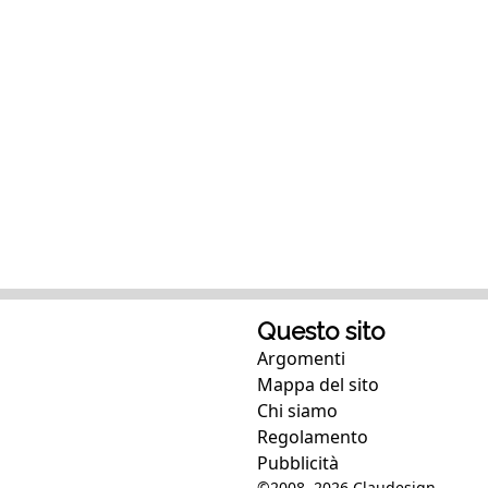
Questo sito
Argomenti
Mappa del sito
Chi siamo
Regolamento
Pubblicità
©2008, 2026
Claudesign