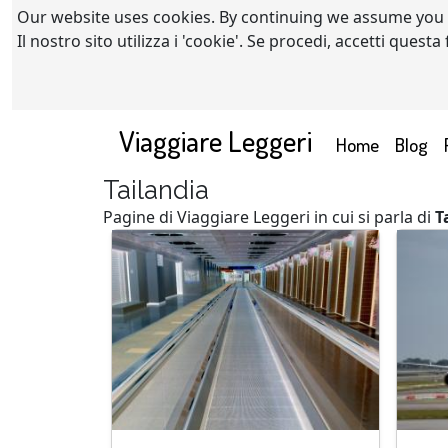
Our website uses cookies. By continuing we assume you
Il nostro sito utilizza i 'cookie'. Se procedi, accetti quest
Viaggiare Leggeri
(current)
Home
Blog
Tailandia
Pagine di Viaggiare Leggeri in cui si parla di
T