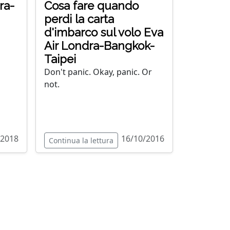
ra-
Cosa fare quando
perdi la carta
d'imbarco sul volo Eva
Air Londra-Bangkok-
Taipei
Don't panic. Okay, panic. Or
not.
/2018
16/10/2016
Continua la lettura