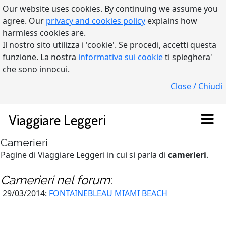
Our website uses cookies. By continuing we assume you
agree. Our
privacy and cookies policy
explains how
harmless cookies are.
Il nostro sito utilizza i 'cookie'. Se procedi, accetti questa
funzione. La nostra
informativa sui cookie
ti spieghera'
che sono innocui.
Close / Chiudi
Viaggiare Leggeri
Camerieri
Pagine di Viaggiare Leggeri in cui si parla di
camerieri
.
Camerieri
nel forum
:
29/03/2014:
FONTAINEBLEAU MIAMI BEACH