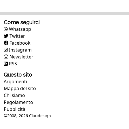
Come seguirci
Whatsapp
Twitter
Facebook
Instagram
Newsletter
RSS
Questo sito
Argomenti
Mappa del sito
Chi siamo
Regolamento
Pubblicità
©2008, 2026
Claudesign