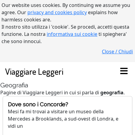
Our website uses cookies. By continuing we assume you
agree. Our
privacy and cookies policy
explains how
harmless cookies are.
Il nostro sito utilizza i 'cookie'. Se procedi, accetti questa
funzione. La nostra
informativa sui cookie
ti spieghera'
che sono innocui.
Close / Chiudi
Viaggiare Leggeri
Geografia
Pagine di Viaggiare Leggeri in cui si parla di
geografia
.
Dove sono i Concorde?
Mesi fa mi trovai a visitare un museo della
Mercedes a Brooklands, a sud-ovest di Londra, e
vidi un