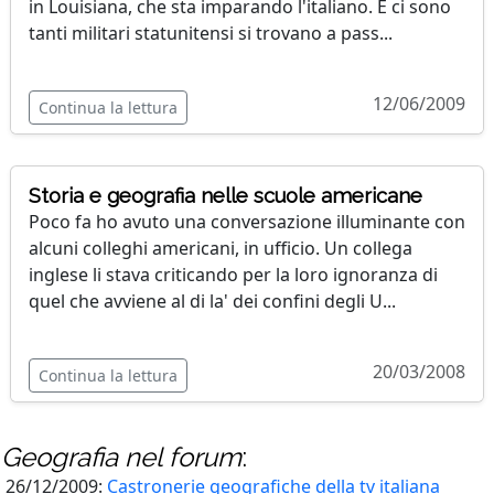
in Louisiana, che sta imparando l'italiano. E ci sono
tanti militari statunitensi si trovano a pass...
12/06/2009
Continua la lettura
Storia e geografia nelle scuole americane
Poco fa ho avuto una conversazione illuminante con
alcuni colleghi americani, in ufficio. Un collega
inglese li stava criticando per la loro ignoranza di
quel che avviene al di la' dei confini degli U...
20/03/2008
Continua la lettura
Geografia
nel forum
:
26/12/2009:
Castronerie geografiche della tv italiana