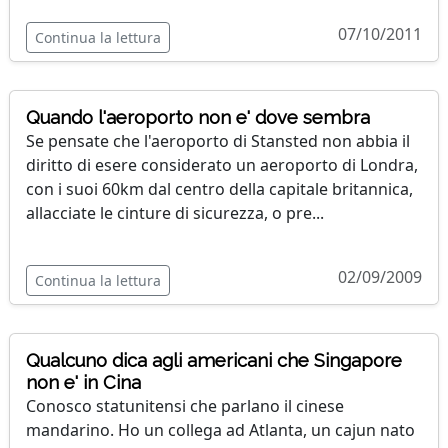
07/10/2011
Continua la lettura
Quando l'aeroporto non e' dove sembra
Se pensate che l'aeroporto di Stansted non abbia il
diritto di esere considerato un aeroporto di Londra,
con i suoi 60km dal centro della capitale britannica,
allacciate le cinture di sicurezza, o pre...
02/09/2009
Continua la lettura
Qualcuno dica agli americani che Singapore
non e' in Cina
Conosco statunitensi che parlano il cinese
mandarino. Ho un collega ad Atlanta, un cajun nato