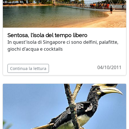
Sentosa, l'isola del tempo libero
In quest'isola di Singapore ci sono delfini, palafitte,
giochi d'acqua e cocktails
04/10/2011
Continua la lettura