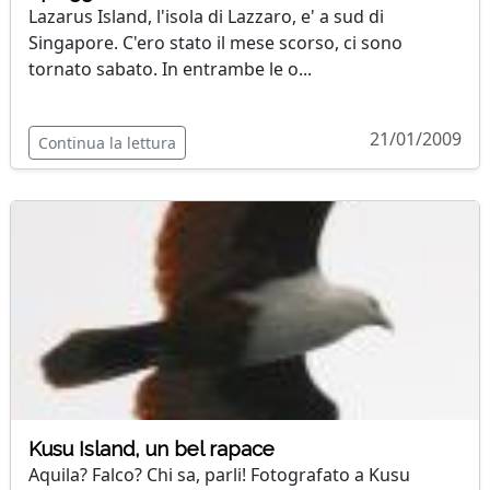
Lazarus Island, l'isola di Lazzaro, e' a sud di
Singapore. C'ero stato il mese scorso, ci sono
tornato sabato. In entrambe le o...
21/01/2009
Continua la lettura
Kusu Island, un bel rapace
Aquila? Falco? Chi sa, parli! Fotografato a Kusu