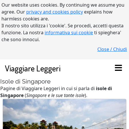
Our website uses cookies. By continuing we assume you
agree. Our
privacy and cookies policy
explains how
harmless cookies are.
Il nostro sito utilizza i 'cookie'. Se procedi, accetti questa
funzione. La nostra
informativa sui cookie
ti spieghera'
che sono innocui.
Close / Chiudi
Viaggiare Leggeri
Isole di Singapore
Pagine di Viaggiare Leggeri in cui si parla di
isole di
Singapore
(
Singapore e le sue tante isole
).