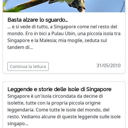
Basta alzare lo sguardo...
... e si vede di tutto, a Singapore come nel resto del
mondo. Ero in bici a Pulau Ubin, una piccola isola tra
Singapore e la Malesia; mia moglie, seduta sul
tandem di...
31/05/2010
Continua la lettura
Leggende e storie delle isole di Singapore
Singapore è un'isola circondata da decine di
isolette, tutte con la propria piccola origine
leggendaria. Come tutte le isole del mondo, del
resto. Vediamo alcune di queste leggende sulle isole
singapo...