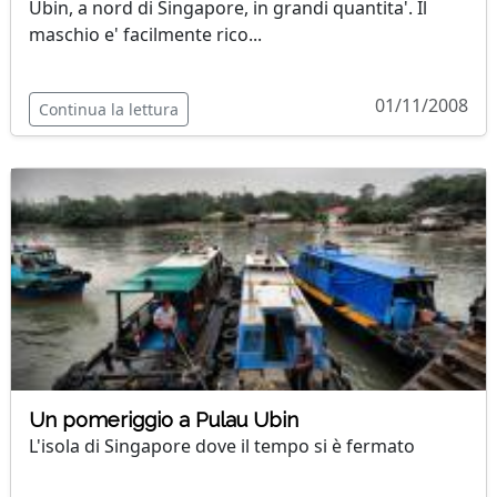
Ubin, a nord di Singapore, in grandi quantita'. Il
maschio e' facilmente rico...
01/11/2008
Continua la lettura
Un pomeriggio a Pulau Ubin
L'isola di Singapore dove il tempo si è fermato