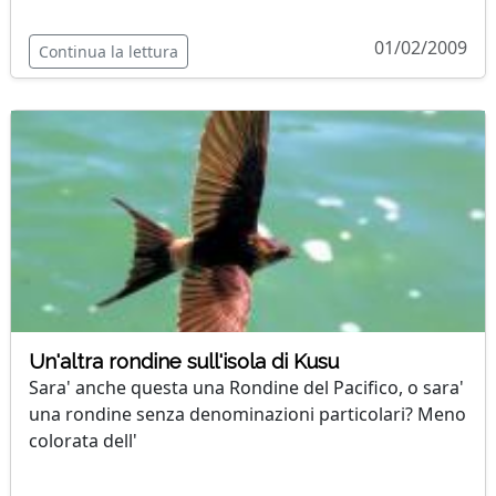
01/02/2009
Continua la lettura
Un'altra rondine sull'isola di Kusu
Sara' anche questa una Rondine del Pacifico, o sara'
una rondine senza denominazioni particolari? Meno
colorata dell'