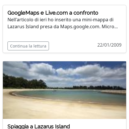
GoogleMaps e Live.com a confronto
Nell'articolo di ieri ho inserito una mini-mappa di
Lazarus Island presa da Maps.google.com. Micro...
22/01/2009
Continua la lettura
Spiaggia a Lazarus Island