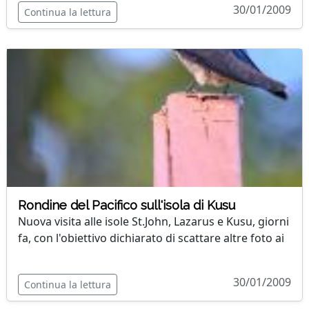
30/01/2009
Continua la lettura
Rondine del Pacifico sull'isola di Kusu
Nuova visita alle isole St.John, Lazarus e Kusu, giorni
fa, con l'obiettivo dichiarato di scattare altre foto ai
30/01/2009
Continua la lettura