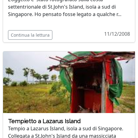
settentrionale di St.John's Island, isola a sud di
Singapore. Ho pensato fosse legato a qualche r...
11/12/2008
Continua la lettura
Tempietto a Lazarus Island
Tempio a Lazarus Island, isola a sud di Singapore.
Collegata a St.John's Island da una massicciata