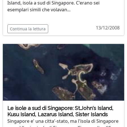
Island, isola a sud di Singapore. C'erano sei
esemplari simili che volavan...
13/12/2008
Continua la lettura
Le isole a sud di Singapore: St.John's Island,
Kusu Island, Lazarus Island, Sister Islands
Singapore e' una citta'-stato, ma l'isola di Singapore