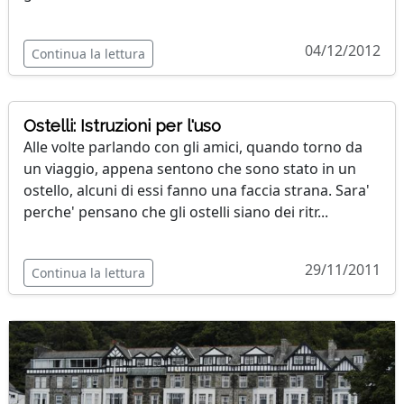
04/12/2012
Continua la lettura
Ostelli: Istruzioni per l'uso
Alle volte parlando con gli amici, quando torno da
un viaggio, appena sentono che sono stato in un
ostello, alcuni di essi fanno una faccia strana. Sara'
perche' pensano che gli ostelli siano dei ritr...
29/11/2011
Continua la lettura