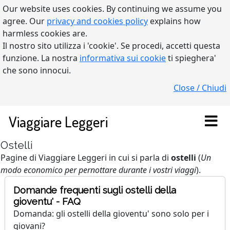
Our website uses cookies. By continuing we assume you
agree. Our
privacy and cookies policy
explains how
harmless cookies are.
Il nostro sito utilizza i 'cookie'. Se procedi, accetti questa
funzione. La nostra
informativa sui cookie
ti spieghera'
che sono innocui.
Close / Chiudi
Viaggiare Leggeri
Ostelli
Pagine di Viaggiare Leggeri in cui si parla di
ostelli
(
Un
modo economico per pernottare durante i vostri viaggi
).
Domande frequenti sugli ostelli della
gioventu' - FAQ
Domanda: gli ostelli della gioventu' sono solo per i
giovani?