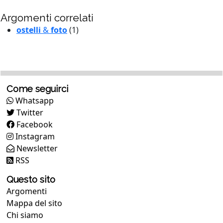
Argomenti correlati
ostelli
&
foto
(1)
Come seguirci
Whatsapp
Twitter
Facebook
Instagram
Newsletter
RSS
Questo sito
Argomenti
Mappa del sito
Chi siamo