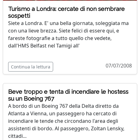
Turismo a Londra: cercate di non sembrare
sospetti
Siete a Londra. E' una bella giornata, soleggiata ma
con una lieve brezza. Siete felici di essere qui, e
fareste fotografie a tutto quello che vedete,
dall'HMS Belfast nel Tamigi all'
07/07/2008
Continua la lettura
Beve troppo e tenta di incendiare le hostess
su un Boeing 767
A bordo di un Boeing 767 della Delta diretto da
Atlanta a Vienna, un passeggero ha cercato di
incendiare le tende che circondano l'area degli
assistenti di bordo. Al passeggero, Zoltan Lensky,
cittadi...