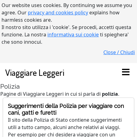
Our website uses cookies. By continuing we assume you
agree. Our
privacy and cookies policy
explains how
harmless cookies are.
Il nostro sito utilizza i 'cookie'. Se procedi, accetti questa
funzione. La nostra
informativa sui cookie
ti spieghera'
che sono innocui.
Close / Chiudi
Viaggiare Leggeri
Polizia
Pagine di Viaggiare Leggeri in cui si parla di
polizia
.
Suggerimenti della Polizia per viaggiare con
cani, gatti e furetti
Il sito della Polizia di Stato contiene suggerimenti
utili a tutto campo, alcuni anche relativi ai viaggi.
Per esempio per chi desidera viaggiare con un