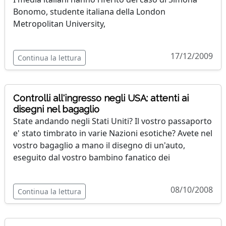
Bonomo, studente italiana della London
Metropolitan University,
17/12/2009
Continua la lettura
Controlli all'ingresso negli USA: attenti ai
disegni nel bagaglio
State andando negli Stati Uniti? Il vostro passaporto
e' stato timbrato in varie Nazioni esotiche? Avete nel
vostro bagaglio a mano il disegno di un'auto,
eseguito dal vostro bambino fanatico dei
08/10/2008
Continua la lettura