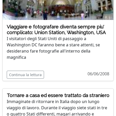
Viaggiare e fotografare diventa sempre piu'
complicato: Union Station, Washington, USA
I visitatori degli Stati Uniti di passaggio a
Washington DC faranno bene a stare attenti, se
desiderano fare fotografie all'interno della
magnifica
06/06/2008
Continua la lettura
Tornare a casa ed essere trattato da straniero
Immaginate di ritornare in Italia dopo un lungo
viaggio di lavoro. Durante il viaggio siete stati in tre
o quattro Stati differenti, magari arrivando e