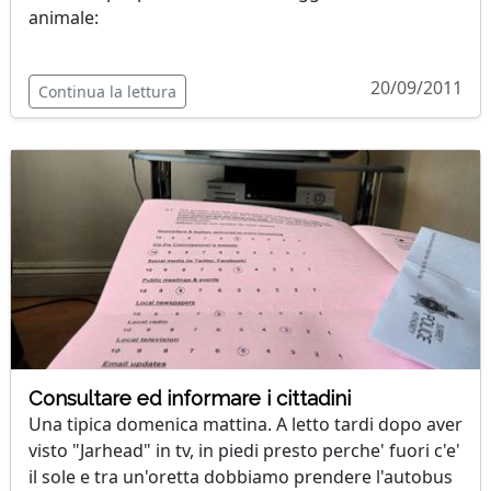
animale:
20/09/2011
Continua la lettura
Consultare ed informare i cittadini
Una tipica domenica mattina. A letto tardi dopo aver
visto "Jarhead" in tv, in piedi presto perche' fuori c'e'
il sole e tra un'oretta dobbiamo prendere l'autobus