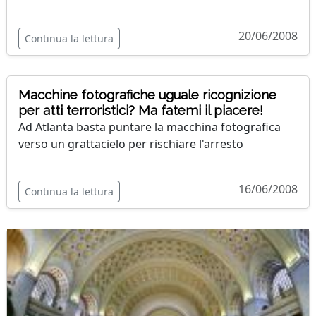
20/06/2008
Continua la lettura
Macchine fotografiche uguale ricognizione
per atti terroristici? Ma fatemi il piacere!
Ad Atlanta basta puntare la macchina fotografica
verso un grattacielo per rischiare l'arresto
16/06/2008
Continua la lettura