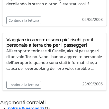
decollando lo stesso giorno. Siete stati cosi' f...
02/06/2008
Continua la lettura
Viaggiare in aereo: ci sono piu' rischi per il
personale a terra che per i passeggeri
All'aeroporto torinese di Caselle, alcuni passeggeri
di un volo Torino-Napoli hanno aggredito personale
dell'aeroporto quando sono stati informati che, a
causa dell'overbooking del loro volo, sarebbe ...
25/09/2006
Continua la lettura
Argomenti correlati
polizia
&
aeroporti
(1)