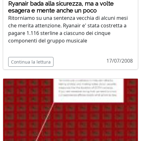
Ryanair bada alla sicurezza, ma a volte
esagera e mente anche un poco
Ritorniamo su una sentenza vecchia di alcuni mesi
che merita attenzione. Ryanair e' stata costretta a
pagare 1.116 sterline a ciascuno dei cinque
componenti del gruppo musicale
17/07/2008
Continua la lettura