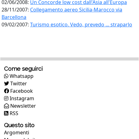
02/06/2008:
Un Concorde low cost dall'Asia all'Europa
28/11/2007:
Collegamento aereo Sicilia-Marocco via
Barcellona
09/02/2007:
Turismo esotico. Vedo, prevedo ... straparlo
Come seguirci
Whatsapp
Twitter
Facebook
Instagram
Newsletter
RSS
Questo sito
Argomenti