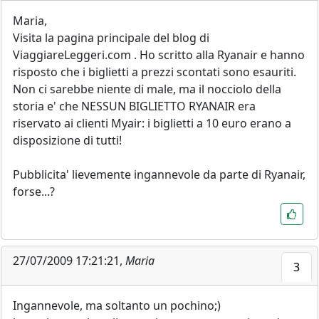
Maria,
Visita la pagina principale del blog di
ViaggiareLeggeri.com . Ho scritto alla Ryanair e hanno
risposto che i biglietti a prezzi scontati sono esauriti.
Non ci sarebbe niente di male, ma il nocciolo della
storia e' che NESSUN BIGLIETTO RYANAIR era
riservato ai clienti Myair: i biglietti a 10 euro erano a
disposizione di tutti!
Pubblicita' lievemente ingannevole da parte di Ryanair,
forse...?
27/07/2009 17:21:21,
Maria
3
Ingannevole, ma soltanto un pochino;)