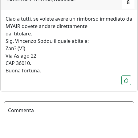
8
Ciao a tutti, se volete avere un rimborso immediato da
MYAIR dovete andare direttamente
dal titolare.
Sig. Vincenzo Soddu il quale abita a:
Zan? (VI)
Via Asiago 22
CAP 36010.
Buona fortuna.
Commenta