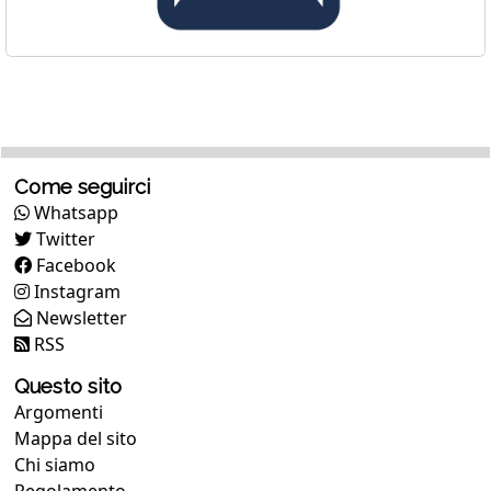
Come seguirci
Whatsapp
Twitter
Facebook
Instagram
Newsletter
RSS
Questo sito
Argomenti
Mappa del sito
Chi siamo
Regolamento