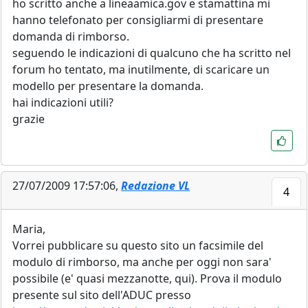
ho scritto anche a lineaamica.gov e stamattina mi
hanno telefonato per consigliarmi di presentare
domanda di rimborso.
seguendo le indicazioni di qualcuno che ha scritto nel
forum ho tentato, ma inutilmente, di scaricare un
modello per presentare la domanda.
hai indicazioni utili?
grazie
27/07/2009 17:57:06,
Redazione VL
4
Maria,
Vorrei pubblicare su questo sito un facsimile del
modulo di rimborso, ma anche per oggi non sara'
possibile (e' quasi mezzanotte, qui). Prova il modulo
presente sul sito dell'ADUC presso