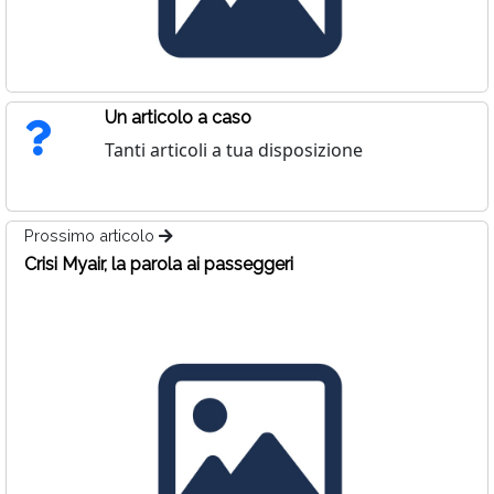
Un articolo a caso
Tanti articoli a tua disposizione
Prossimo articolo
Crisi Myair, la parola ai passeggeri