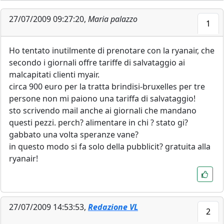
27/07/2009 09:27:20,
Maria palazzo
1
Ho tentato inutilmente di prenotare con la ryanair, che
secondo i giornali offre tariffe di salvataggio ai
malcapitati clienti myair.
circa 900 euro per la tratta brindisi-bruxelles per tre
persone non mi paiono una tariffa di salvataggio!
sto scrivendo mail anche ai giornali che mandano
questi pezzi. perch? alimentare in chi ? stato gi?
gabbato una volta speranze vane?
in questo modo si fa solo della pubblicit? gratuita alla
ryanair!
27/07/2009 14:53:53,
Redazione VL
2