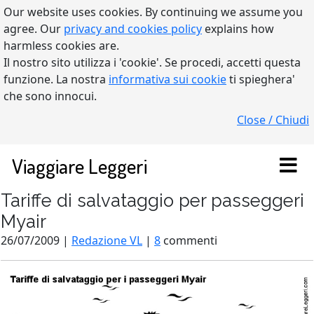
Our website uses cookies. By continuing we assume you
agree. Our
privacy and cookies policy
explains how
harmless cookies are.
Il nostro sito utilizza i 'cookie'. Se procedi, accetti questa
funzione. La nostra
informativa sui cookie
ti spieghera'
che sono innocui.
Close / Chiudi
Viaggiare Leggeri
Tariffe di salvataggio per passeggeri
Myair
26/07/2009 |
Redazione VL
|
8
commenti