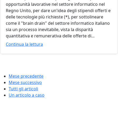
opportunità lavorative nel settore informatico nel
Regno Unito, per dare un'idea degli stipendi offerti e
delle tecnologie più richieste (*), per sottolineare
come il "brain drain" del settore informatico italiano
sia un processo inevitabile, vista la disparità
quantitativa e remunerativa delle offerte di...
Continua la lettura
Mese precedente
Mese successivo
Tutti gli articoli
Un articolo a caso