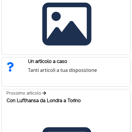
Un articolo a caso
Tanti articoli a tua disposizione
Prossimo articolo
Con Lufthansa da Londra a Torino