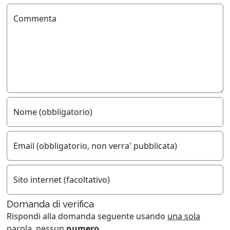
Commenta
Nome (obbligatorio)
Email (obbligatorio, non verra' pubblicata)
Sito internet (facoltativo)
Domanda di verifica
Rispondi alla domanda seguente usando
una sola
parola
, nessun
numero
.