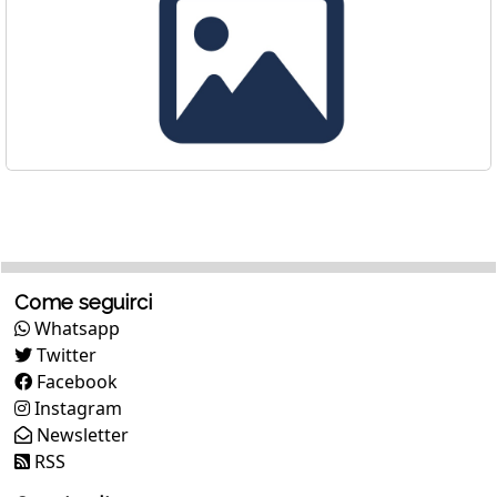
Come seguirci
Whatsapp
Twitter
Facebook
Instagram
Newsletter
RSS