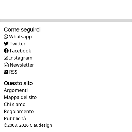
Come seguirci
Whatsapp
Twitter
Facebook
Instagram
Newsletter
RSS
Questo sito
Argomenti
Mappa del sito
Chi siamo
Regolamento
Pubblicità
©2008, 2026
Claudesign