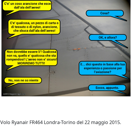
Volo Ryanair FR464 Londra-Torino del 22 maggio 2015.