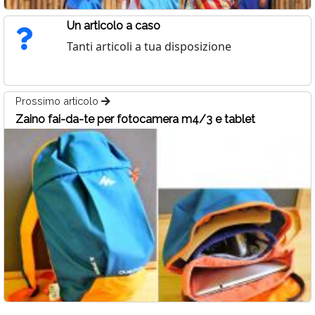
Un articolo a caso
Tanti articoli a tua disposizione
Prossimo articolo
Zaino fai-da-te per fotocamera m4/3 e tablet