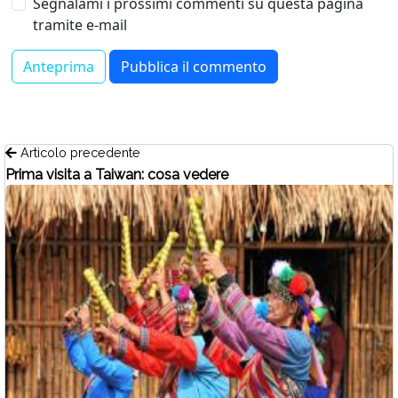
Segnalami i prossimi commenti su questa pagina
tramite e-mail
Articolo precedente
Prima visita a Taiwan: cosa vedere