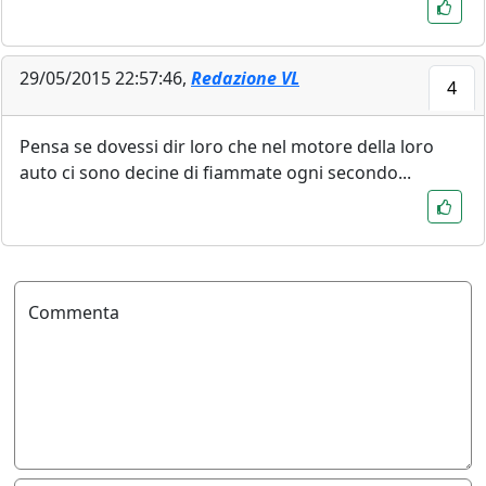
29/05/2015 22:57:46,
Redazione VL
4
Pensa se dovessi dir loro che nel motore della loro
auto ci sono decine di fiammate ogni secondo...
Commenta