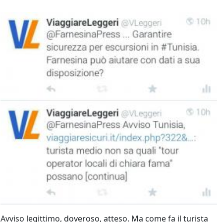
Avviso legittimo, doveroso, atteso. Ma come fa il turista