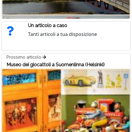
Un articolo a caso
Tanti articoli a tua disposizione
Prossimo articolo
Museo dei giocattoli a Suomenlinna (Helsinki)