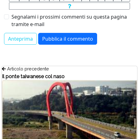
Segnalami i prossimi commenti su questa pagina
tramite e-mail
Articolo precedente
Il ponte taiwanese col naso