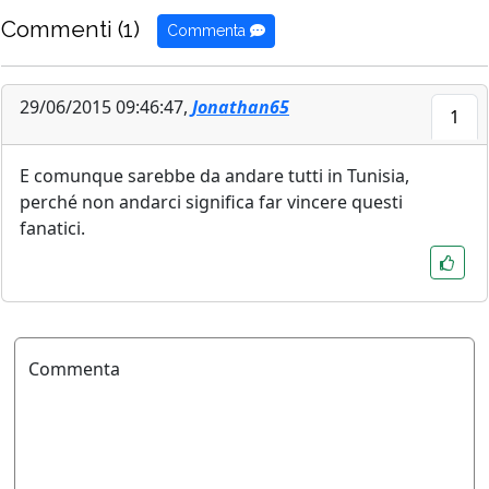
Commenti (1)
Commenta
29/06/2015 09:46:47,
Jonathan65
1
E comunque sarebbe da andare tutti in Tunisia,
perché non andarci significa far vincere questi
fanatici.
Commenta