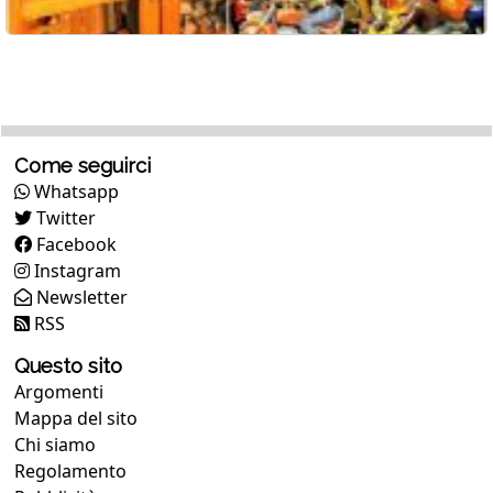
Come seguirci
Whatsapp
Twitter
Facebook
Instagram
Newsletter
RSS
Questo sito
Argomenti
Mappa del sito
Chi siamo
Regolamento