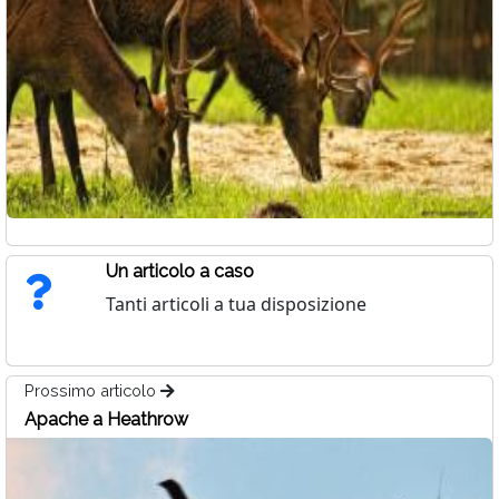
Un articolo a caso
Tanti articoli a tua disposizione
Prossimo articolo
Apache a Heathrow