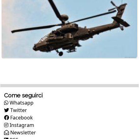
Come seguirci
Whatsapp
Twitter
Facebook
Instagram
Newsletter