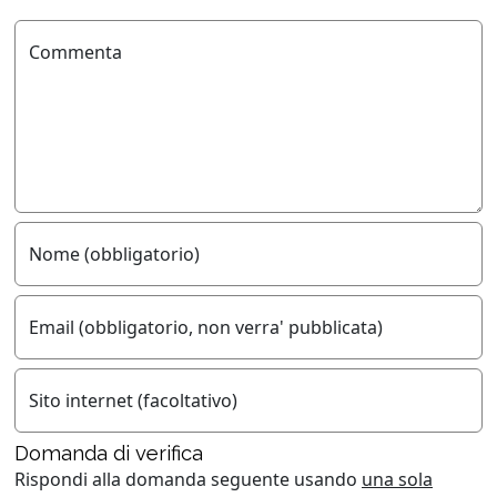
Commenta
Nome (obbligatorio)
Email (obbligatorio, non verra' pubblicata)
Sito internet (facoltativo)
Domanda di verifica
Rispondi alla domanda seguente usando
una sola