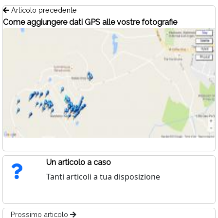
Articolo precedente
Come aggiungere dati GPS alle vostre fotografie
Un articolo a caso
Tanti articoli a tua disposizione
Prossimo articolo