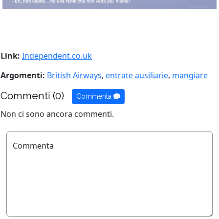
Link:
Independent.co.uk
Argomenti:
British Airways
,
entrate ausiliarie
,
mangiare
Commenti (0)
Commenta
Non ci sono ancora commenti.
Commenta