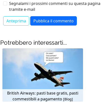
Segnalami i prossimi commenti su questa pagina
tramite e-mail
Potrebbero interessarti...
British Airways: pasti base gratis, pasti
commestibili a pagamento
[Blog]