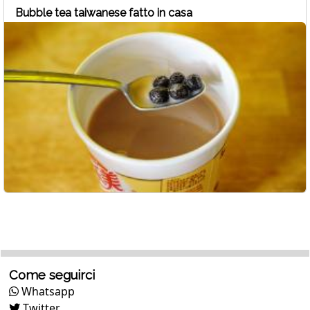
Bubble tea taiwanese fatto in casa
Come seguirci
Whatsapp
Twitter