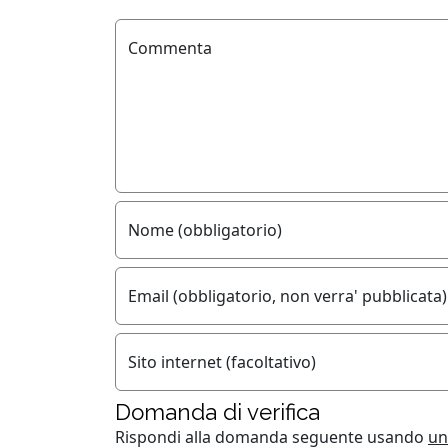
Commenta
Nome (obbligatorio)
Email (obbligatorio, non verra' pubblicata)
Sito internet (facoltativo)
Domanda di verifica
Rispondi alla domanda seguente usando
un