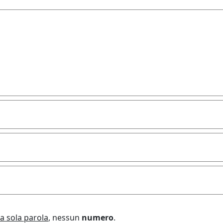
a sola parola
, nessun
numero
.