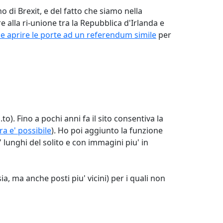
 di Brexit, e del fatto che siamo nella
alla ri-unione tra la Repubblica d'Irlanda e
e aprire le porte ad un referendum simile
per
). Fino a pochi anni fa il sito consentiva la
ra e' possibile
). Ho poi aggiunto la funzione
' lunghi del solito e con immagini piu' in
a, ma anche posti piu' vicini) per i quali non