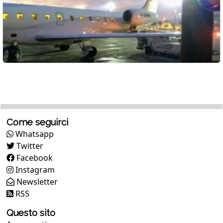
Come seguirci
Whatsapp
Twitter
Facebook
Instagram
Newsletter
RSS
Questo sito