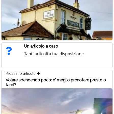
Un articolo a caso
Tanti articoli a tua disposizione
Prossimo articolo
Volare spendendo poco: e' meglio prenotare presto o
tardi?