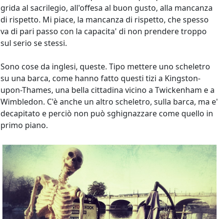
grida al sacrilegio, all'offesa al buon gusto, alla mancanza
di rispetto. Mi piace, la mancanza di rispetto, che spesso
va di pari passo con la capacita' di non prendere troppo
sul serio se stessi.
Sono cose da inglesi, queste. Tipo mettere uno scheletro
su una barca, come hanno fatto questi tizi a Kingston-
upon-Thames, una bella cittadina vicino a Twickenham e a
Wimbledon. C'è anche un altro scheletro, sulla barca, ma e'
decapitato e perciò non può sghignazzare come quello in
primo piano.