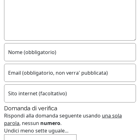
Nome (obbligatorio)
Email (obbligatorio, non verra' pubblicata)
Sito internet (facoltativo)
Domanda di verifica
Rispondi alla domanda seguente usando
una sola
parola
, nessun
numero
.
Undici meno sette uguale...