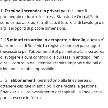
1)
Terminali secondari o privati
per facilitare il
parcheggio e ridurre lo stress. Stansted e Orio al Serio
sono ormai aeroporti trafficati, il futuro e' di Levaldigi o di
altri aeroporti di piccole dimensioni.
2)
15 minuti tra arrivo in aeroporto e decollo
, questa e'
la promessa di Surf Air. La registrazione dei passeggeri
(necessaria per l'abbonamento) permette alla linea aerea
di svolgere alcuni controlli di sicurezza in anticipo. Per
dire: il controllo dell'identita' tramite impronte digitali o
iride non sarebbe impossibile.
3) Gli
abbonamenti
permettono alla linea aerea di
ottenere capitale in anticipo, il che facilita la gestione
finanziaria e il reinvestimento dei capitali. La linea aerea
puo' crescere in fretta.