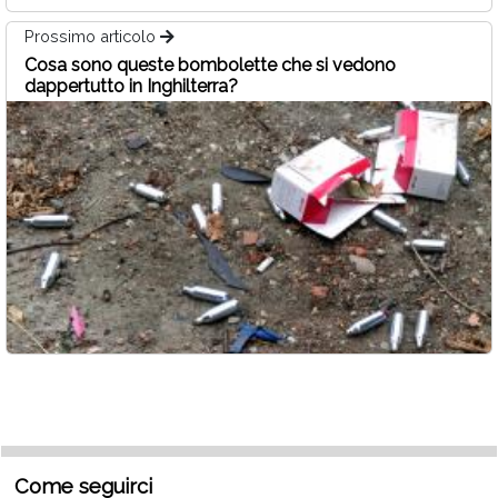
Prossimo articolo
Cosa sono queste bombolette che si vedono
dappertutto in Inghilterra?
Come seguirci