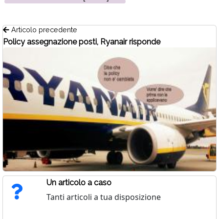
Articolo precedente
Policy assegnazione posti, Ryanair risponde
Un articolo a caso
Tanti articoli a tua disposizione