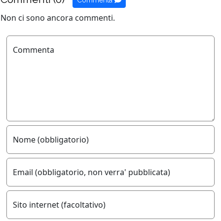
Non ci sono ancora commenti.
Commenta
Nome (obbligatorio)
Email (obbligatorio, non verra' pubblicata)
Sito internet (facoltativo)