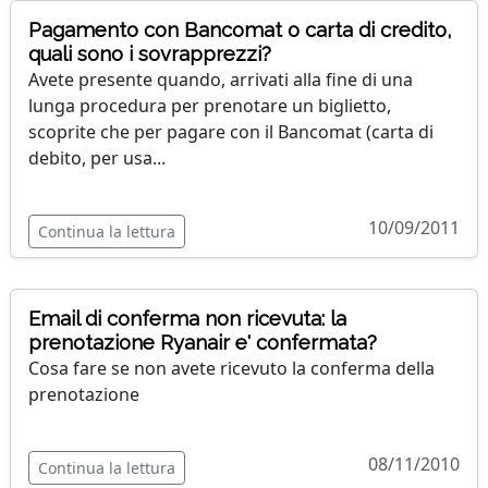
Pagamento con Bancomat o carta di credito,
quali sono i sovrapprezzi?
Avete presente quando, arrivati alla fine di una
lunga procedura per prenotare un biglietto,
scoprite che per pagare con il Bancomat (carta di
debito, per usa...
10/09/2011
Continua la lettura
Email di conferma non ricevuta: la
prenotazione Ryanair e' confermata?
Cosa fare se non avete ricevuto la conferma della
prenotazione
08/11/2010
Continua la lettura