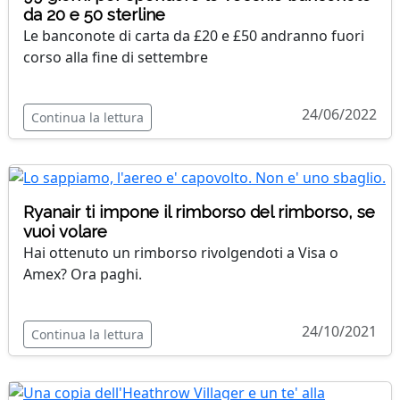
da 20 e 50 sterline
Le banconote di carta da £20 e £50 andranno fuori
corso alla fine di settembre
24/06/2022
Continua la lettura
Ryanair ti impone il rimborso del rimborso, se
vuoi volare
Hai ottenuto un rimborso rivolgendoti a Visa o
Amex? Ora paghi.
24/10/2021
Continua la lettura