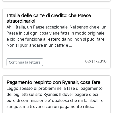
L'Italia delle carte di credito: che Paese
straordinario!
Ah, l'Italia, un Paese eccezionale. Nel senso che e' un
Paese in cui ogni cosa viene fatta in modo originale,
e cio' che funziona all'estero da noi non si puo' fare.
Non si puo' andare in un caffe' e ...
02/11/2010
Continua la lettura
Pagamento respinto con Ryanair, cosa fare
Leggo spesso di problemi nella fase di pagamento
dei biglietti sul sito Ryanair. Il dover pagare dieci
euro di commissione e' qualcosa che mi fa ribollire il
sangue, ma trovarsi con un pagamento rifiu...