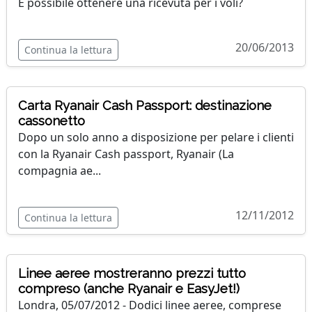
È possibile ottenere una ricevuta per i voli?
20/06/2013
Continua la lettura
Carta Ryanair Cash Passport: destinazione
cassonetto
Dopo un solo anno a disposizione per pelare i clienti
con la Ryanair Cash passport, Ryanair (La
compagnia ae...
12/11/2012
Continua la lettura
Linee aeree mostreranno prezzi tutto
compreso (anche Ryanair e EasyJet!)
Londra, 05/07/2012 - Dodici linee aeree, comprese