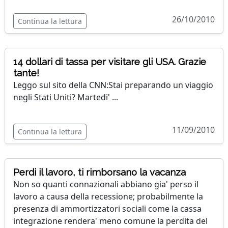
26/10/2010
Continua la lettura
14 dollari di tassa per visitare gli USA. Grazie
tante!
Leggo sul sito della CNN:Stai preparando un viaggio
negli Stati Uniti? Martedi' ...
11/09/2010
Continua la lettura
Perdi il lavoro, ti rimborsano la vacanza
Non so quanti connazionali abbiano gia' perso il
lavoro a causa della recessione; probabilmente la
presenza di ammortizzatori sociali come la cassa
integrazione rendera' meno comune la perdita del