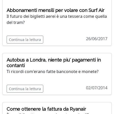
Abbonamenti mensili per volare con Surf Air
Il futuro dei biglietti aerei è una tessera come quella
del tram?
26/06/2017
Continua la lettura
Autobus a Londra, niente piu' pagamenti in
contanti
Ti ricordi com'erano fatte banconote e monete?
02/07/2014
Continua la lettura
Come ottenere la fattura da Ryanair