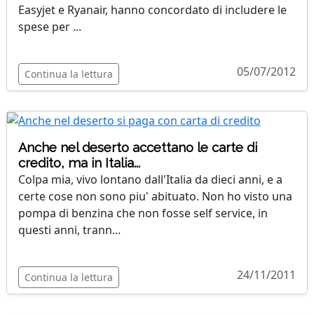
Easyjet e Ryanair, hanno concordato di includere le
spese per ...
05/07/2012
Continua la lettura
Anche nel deserto accettano le carte di
credito, ma in Italia...
Colpa mia, vivo lontano dall'Italia da dieci anni, e a
certe cose non sono piu' abituato. Non ho visto una
pompa di benzina che non fosse self service, in
questi anni, trann...
24/11/2011
Continua la lettura