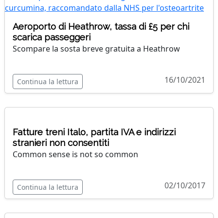
Aeroporto di Heathrow, tassa di £5 per chi
scarica passeggeri
Scompare la sosta breve gratuita a Heathrow
16/10/2021
Continua la lettura
Fatture treni Italo, partita IVA e indirizzi
stranieri non consentiti
Common sense is not so common
02/10/2017
Continua la lettura