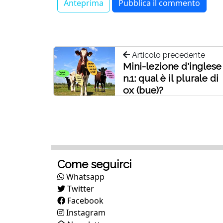
Articolo precedente
Mini-lezione d'inglese
n.1: qual è il plurale di
ox (bue)?
Come seguirci
Whatsapp
Twitter
Facebook
Instagram