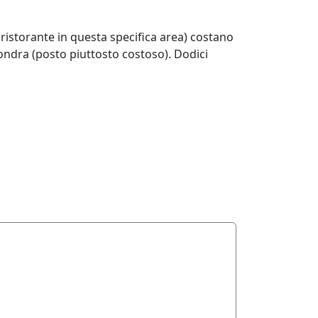
ristorante in questa specifica area) costano
ondra (posto piuttosto costoso). Dodici