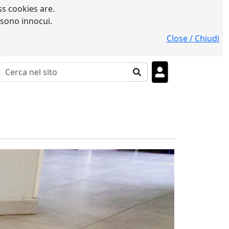
s cookies are.
 sono innocui.
Close / Chiudi