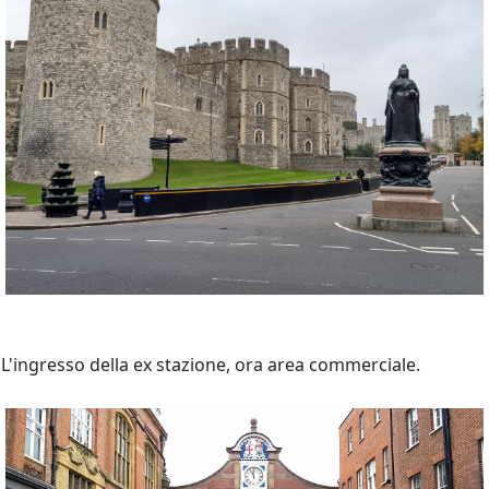
L'ingresso della ex stazione, ora area commerciale.