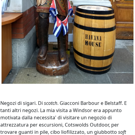
Negozi di sigari. Di
scotch
. Giacconi Barbour e Belstaff. E
tanti altri negozi. La mia visita a Windsor era appunto
motivata dalla necessita' di visitare un negozio di
attrezzatura per escursioni, Cotswolds Outdoor, per
trovare guanti in pile, cibo liofilizzato, un giubbotto
soft