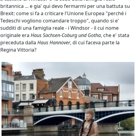
britannica ... e gia' qui devo fermarmi per una battuta su
Brexit: come si fa a criticare l'Unione Europea "perché i
Tedeschi vogliono comandare troppo", quando si e'
sudditi di una famiglia reale - i Windsor - il cui nome
originale era
Haus Sachsen-Coburg und Gotha
, che e' stata
preceduta dalla
Haus Hannover
, di cui faceva parte la
Regina Vittoria?