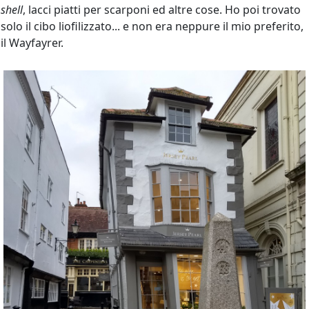
shell
, lacci piatti per scarponi ed altre cose. Ho poi trovato
solo il cibo liofilizzato... e non era neppure il mio preferito,
il Wayfayrer.