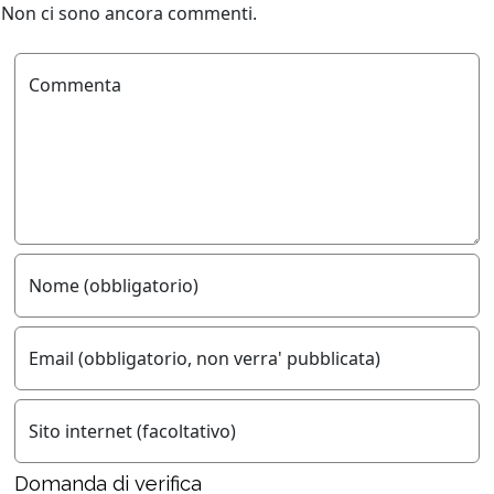
Non ci sono ancora commenti.
Commenta
Nome (obbligatorio)
Email (obbligatorio, non verra' pubblicata)
Sito internet (facoltativo)
Domanda di verifica