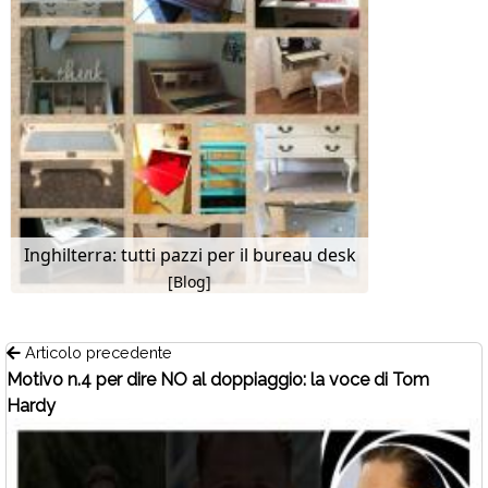
Inghilterra: tutti pazzi per il bureau desk
[Blog]
Articolo precedente
Motivo n.4 per dire NO al doppiaggio: la voce di Tom
Hardy