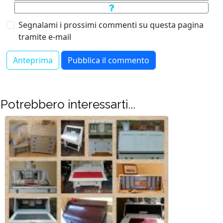
Segnalami i prossimi commenti su questa pagina
tramite e-mail
Potrebbero interessarti...