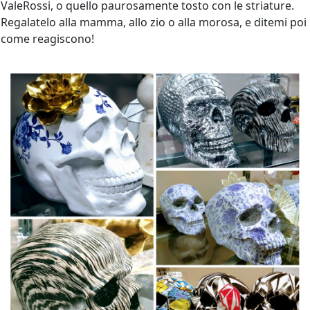
ValeRossi, o quello paurosamente tosto con le striature.
Regalatelo alla mamma, allo zio o alla morosa, e ditemi poi
come reagiscono!