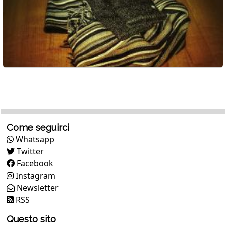
Come seguirci
Whatsapp
Twitter
Facebook
Instagram
Newsletter
RSS
Questo sito