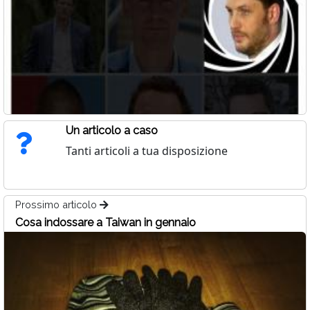
Un articolo a caso
Tanti articoli a tua disposizione
Prossimo articolo
Cosa indossare a Taiwan in gennaio