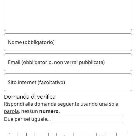
Nome (obbligatorio)
Email (obbligatorio, non verra' pubblicata)
Sito internet (facoltativo)
Domanda di verifica
Rispondi alla domanda seguente usando
una sola
parola
, nessun
numero
.
Due per sei uguale...