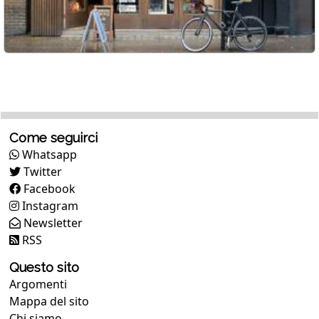
Come seguirci
Whatsapp
Twitter
Facebook
Instagram
Newsletter
RSS
Questo sito
Argomenti
Mappa del sito
Chi siamo