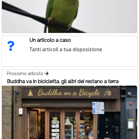
Un articolo a caso
Tanti articoli a tua disposizione
Prossimo articolo
Buddha va in bicicletta, gli altri dei restano a terra