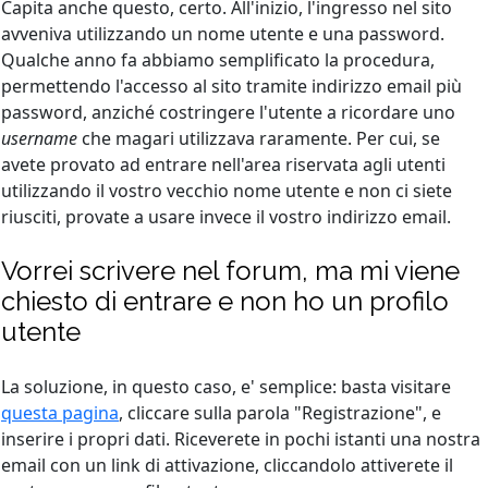
Capita anche questo, certo. All'inizio, l'ingresso nel sito
avveniva utilizzando un nome utente e una password.
Qualche anno fa abbiamo semplificato la procedura,
permettendo l'accesso al sito tramite indirizzo email più
password, anziché costringere l'utente a ricordare uno
username
che magari utilizzava raramente. Per cui, se
avete provato ad entrare nell'area riservata agli utenti
utilizzando il vostro vecchio nome utente e non ci siete
riusciti, provate a usare invece il vostro indirizzo email.
Vorrei scrivere nel forum, ma mi viene
chiesto di entrare e non ho un profilo
utente
La soluzione, in questo caso, e' semplice: basta visitare
questa pagina
, cliccare sulla parola "Registrazione", e
inserire i propri dati. Riceverete in pochi istanti una nostra
email con un link di attivazione, cliccandolo attiverete il