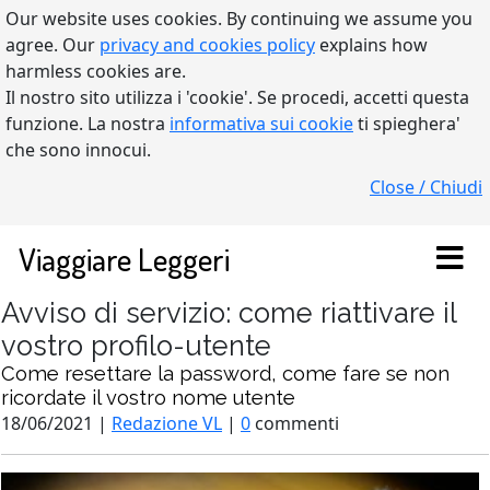
Our website uses cookies. By continuing we assume you
agree. Our
privacy and cookies policy
explains how
harmless cookies are.
Il nostro sito utilizza i 'cookie'. Se procedi, accetti questa
funzione. La nostra
informativa sui cookie
ti spieghera'
che sono innocui.
Close / Chiudi
Viaggiare Leggeri
Avviso di servizio: come riattivare il
vostro profilo-utente
Come resettare la password, come fare se non
ricordate il vostro nome utente
18/06/2021 |
Redazione VL
|
0
commenti