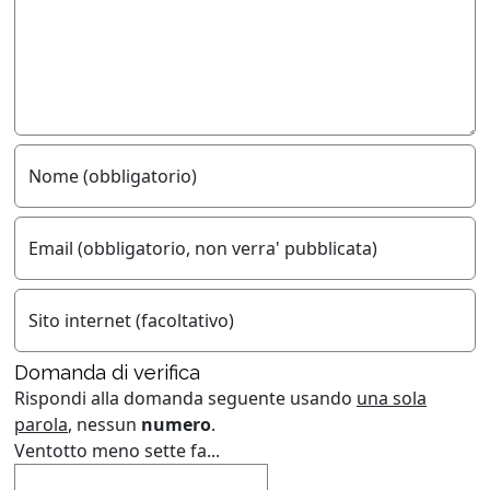
Nome (obbligatorio)
Email (obbligatorio, non verra' pubblicata)
Sito internet (facoltativo)
Domanda di verifica
Rispondi alla domanda seguente usando
una sola
parola
, nessun
numero
.
Ventotto meno sette fa...