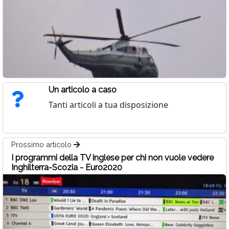
Un articolo a caso
Tanti articoli a tua disposizione
Prossimo articolo
I programmi della TV inglese per chi non vuole vedere
Inghilterra-Scozia - Euro2020