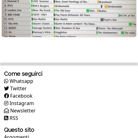
Come seguirci
Whatsapp
Twitter
Facebook
Instagram
Newsletter
RSS
Questo sito
Argomenti