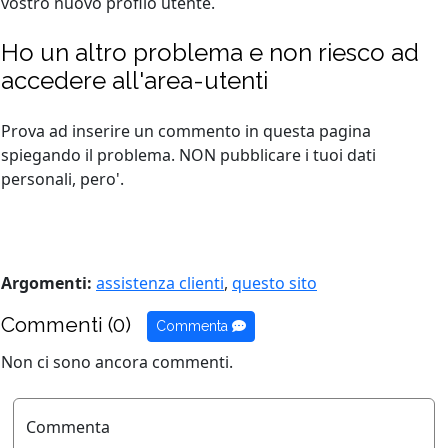
vostro nuovo profilo utente.
Ho un altro problema e non riesco ad
accedere all'area-utenti
Prova ad inserire un commento in questa pagina
spiegando il problema. NON pubblicare i tuoi dati
personali, pero'.
Argomenti:
assistenza clienti
,
questo sito
Commenti (0)
Commenta
Non ci sono ancora commenti.
Commenta