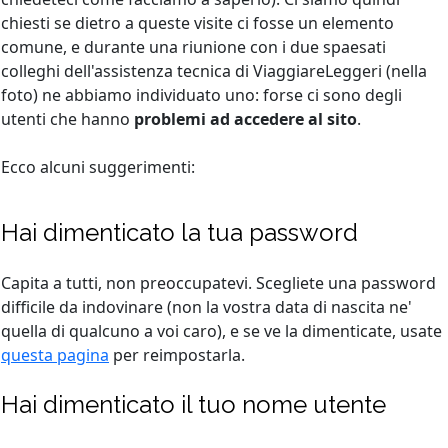
chiesti se dietro a queste visite ci fosse un elemento
comune, e durante una riunione con i due spaesati
colleghi dell'assistenza tecnica di ViaggiareLeggeri (nella
foto) ne abbiamo individuato uno: forse ci sono degli
utenti che hanno
problemi ad accedere al sito
.
Ecco alcuni suggerimenti:
Hai dimenticato la tua password
Capita a tutti, non preoccupatevi. Scegliete una password
difficile da indovinare (non la vostra data di nascita ne'
quella di qualcuno a voi caro), e se ve la dimenticate, usate
questa pagina
per reimpostarla.
Hai dimenticato il tuo nome utente