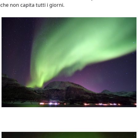
che non capita tutti i giorni.