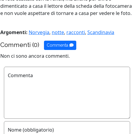
dimenticato a casa il lettore della scheda della fotocamera
e non vuole aspettare di tornare a casa per vedere le foto.
Argomenti:
Norvegia
,
notte
,
racconti
,
Scandinavia
Commenti (0)
Commenta
Non ci sono ancora commenti.
Commenta
Nome (obbligatorio)