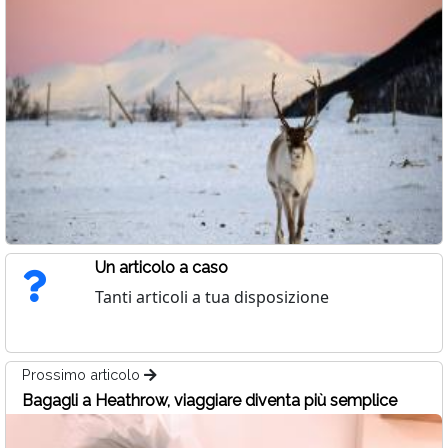
Un articolo a caso
Tanti articoli a tua disposizione
Prossimo articolo
Bagagli a Heathrow, viaggiare diventa più semplice