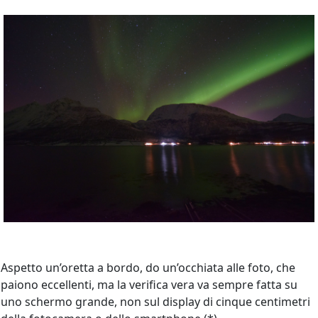
Aspetto un’oretta a bordo, do un’occhiata alle foto, che
paiono eccellenti, ma la verifica vera va sempre fatta su
uno schermo grande, non sul display di cinque centimetri