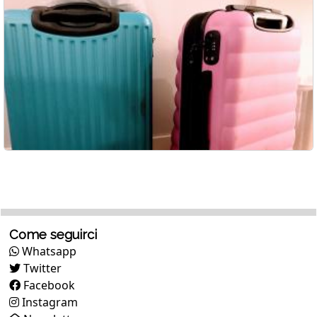
Come seguirci
Whatsapp
Twitter
Facebook
Instagram