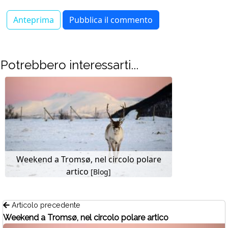
Potrebbero interessarti...
Weekend a Tromsø, nel circolo polare
artico
[Blog]
Articolo precedente
Weekend a Tromsø, nel circolo polare artico