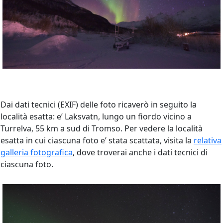
Dai dati tecnici (EXIF) delle foto ricaverò in seguito la
località esatta: e’ Laksvatn, lungo un fiordo vicino a
Turrelva, 55 km a sud di Tromso. Per vedere la località
esatta in cui ciascuna foto e’ stata scattata, visita la
relativa
galleria fotografica
, dove troverai anche i dati tecnici di
ciascuna foto.