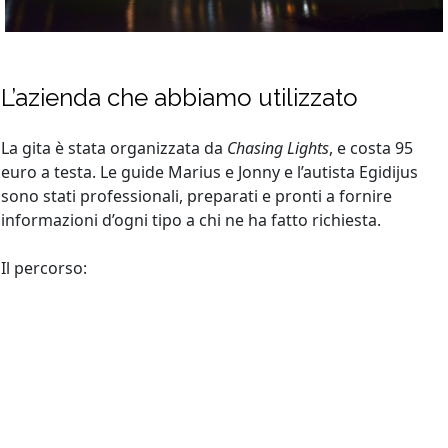
L’azienda che abbiamo utilizzato
La gita è stata organizzata da
Chasing Lights
, e costa 95
euro a testa. Le guide Marius e Jonny e l’autista Egidijus
sono stati professionali, preparati e pronti a fornire
informazioni d’ogni tipo a chi ne ha fatto richiesta.
Il percorso: