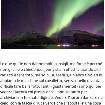
Le due guide non danno molti consigli, ma forse è perché
non glieli sto chiedendo. Jonny sta in effetti aiutando altri
ragazzi a fare foto, ma solo lui, Marius, un altro tizio ed io
abbiamo le macchine sul cavalletto, senza quello diventa
difficile fare belle foto. Tanti - giustamente! - sono qui per
vedere l’aurora coi propri occhi, non soltanto per
archiviarla in formato digitale. Vedere l’aurora danzare nel
cielo, con la fascia di luce verde che si sposta, e’ una cosa