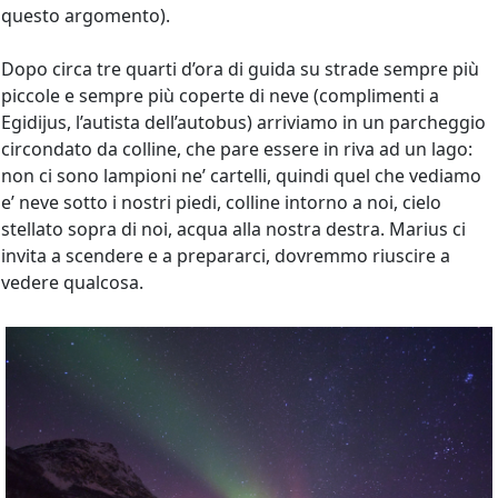
questo argomento).
Dopo circa tre quarti d’ora di guida su strade sempre più
piccole e sempre più coperte di neve (complimenti a
Egidijus, l’autista dell’autobus) arriviamo in un parcheggio
circondato da colline, che pare essere in riva ad un lago:
non ci sono lampioni ne’ cartelli, quindi quel che vediamo
e’ neve sotto i nostri piedi, colline intorno a noi, cielo
stellato sopra di noi, acqua alla nostra destra. Marius ci
invita a scendere e a prepararci, dovremmo riuscire a
vedere qualcosa.