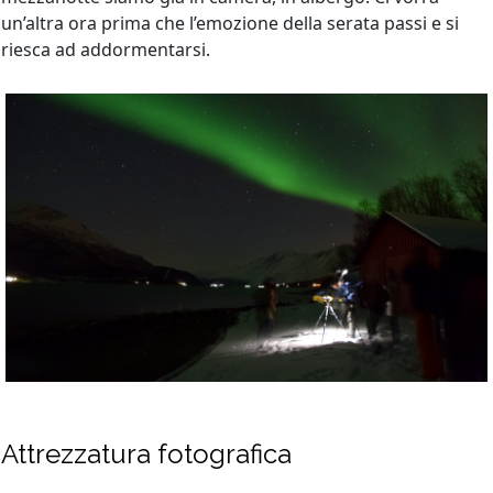
un’altra ora prima che l’emozione della serata passi e si
riesca ad addormentarsi.
Attrezzatura fotografica