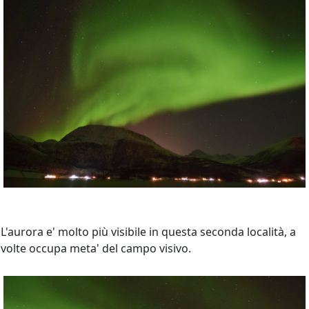
L'aurora e' molto più visibile in questa seconda località, a
volte occupa meta' del campo visivo.