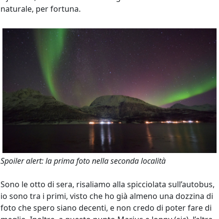
naturale, per fortuna.
Spoiler alert: la prima foto nella seconda località
Sono le otto di sera, risaliamo alla spicciolata sull’autobus,
io sono tra i primi, visto che ho già almeno una dozzina di
foto che spero siano decenti, e non credo di poter fare di