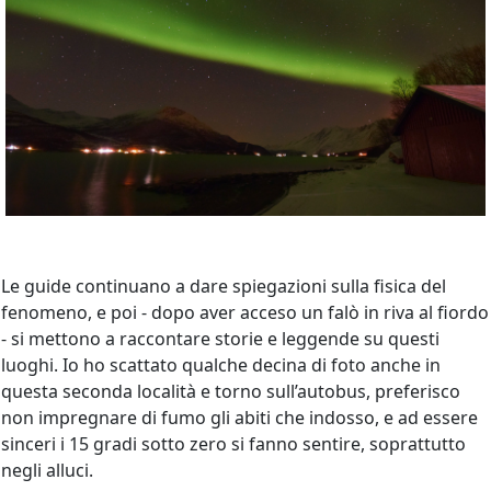
Le guide continuano a dare spiegazioni sulla fisica del
fenomeno, e poi - dopo aver acceso un falò in riva al fiordo
- si mettono a raccontare storie e leggende su questi
luoghi. Io ho scattato qualche decina di foto anche in
questa seconda località e torno sull’autobus, preferisco
non impregnare di fumo gli abiti che indosso, e ad essere
sinceri i 15 gradi sotto zero si fanno sentire, soprattutto
negli alluci.