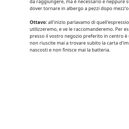
da raggiungere, ma è necessario e neppure su
dover tornare in albergo a pezzi dopo mezz'or
Ottavo
: all'inizio parlavamo di quell'espressio
utilizzeremo, e ve le raccomanderemo. Per es
presso il vostro negozio preferito in centro 
non riuscite mai a trovare subito la carta d'i
nascosti e non finisce mai la batteria.