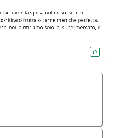
 facciamo la spesa online sul sito di
to/ritirato frutta o carne men che perfetta.
sa, noi la ritiriamo solo, al supermercato, e