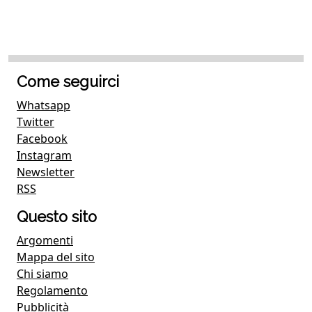
Come seguirci
Whatsapp
Twitter
Facebook
Instagram
Newsletter
RSS
Questo sito
Argomenti
Mappa del sito
Chi siamo
Regolamento
Pubblicità