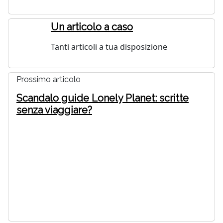
Un articolo a caso
Tanti articoli a tua disposizione
Prossimo articolo
Scandalo guide Lonely Planet: scritte
senza viaggiare?