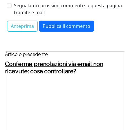
Segnalami i prossimi commenti su questa pagina
tramite e-mail
Articolo precedente
Conferme prenotazioni via email non
ricevute: cosa controllare?