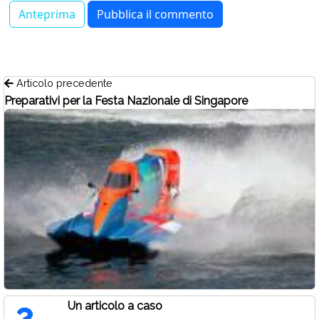
Articolo precedente
Preparativi per la Festa Nazionale di Singapore
Un articolo a caso