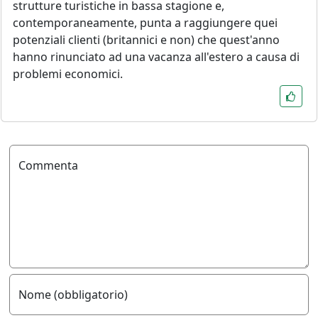
strutture turistiche in bassa stagione e,
contemporaneamente, punta a raggiungere quei
potenziali clienti (britannici e non) che quest'anno
hanno rinunciato ad una vacanza all'estero a causa di
problemi economici.
Commenta
Nome (obbligatorio)