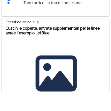
Tanti articoli a tua disposizione
Prossimo articolo
Cuscini e coperte, entrate supplementari per le linee
aeree: l'esempio JetBlue