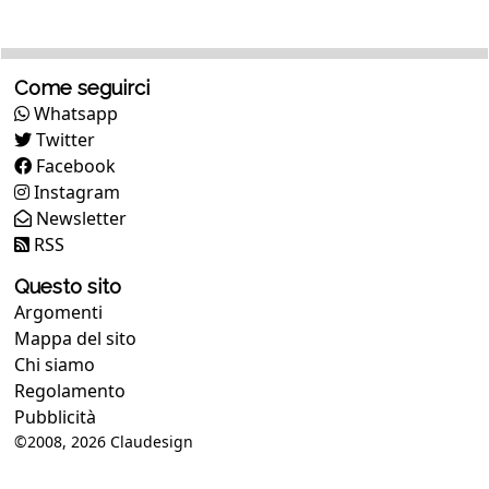
Come seguirci
Whatsapp
Twitter
Facebook
Instagram
Newsletter
RSS
Questo sito
Argomenti
Mappa del sito
Chi siamo
Regolamento
Pubblicità
©2008, 2026
Claudesign