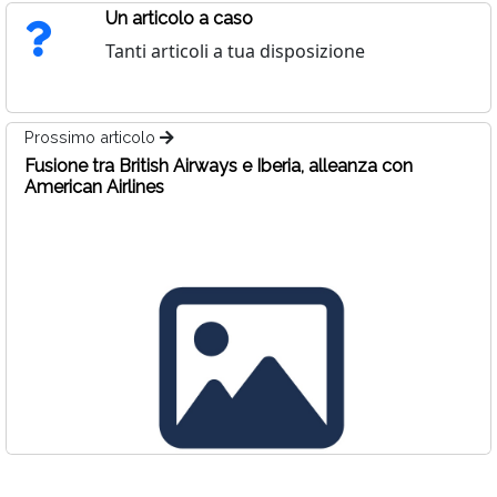
Un articolo a caso
Tanti articoli a tua disposizione
Prossimo articolo
Fusione tra British Airways e Iberia, alleanza con
American Airlines