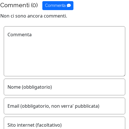
Commenti (0)
Commenta
Non ci sono ancora commenti.
Commenta
Nome (obbligatorio)
Email (obbligatorio, non verra' pubblicata)
Sito internet (facoltativo)