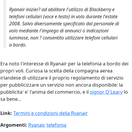
Ryanair inizier? ad abilitare l'utilizzo di Blackberry e
telefoni cellulari (voce e testo) in volo durante l'estate
2008. Salvo diversamente specificato dal personale di
volo mediante l'impiego di annunci o indicazioni
luminose, non ? consentito utilizzare telefoni cellulari
a bordo.
Era noto l'interesse di Ryanair per la telefonia a bordo dei
propri voli. Curiosa la scelta della compagna aerea
irlandese di utilizzare il proprio regolamento di servizio
per pubblicizzare un servizio non ancora disponibile: la
pubblicita' e' l'anima del commercio, e il
signor O'Leary
lo
sa bene...
Link:
Termini e condizioni della Ryanair
Argomenti:
Ryanair
,
telefonia