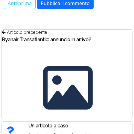
Articolo precedente
Ryanair Transatlantic: annuncio in arrivo?
Un articolo a caso