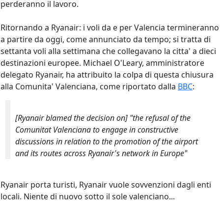
perderanno il lavoro.
Ritornando a Ryanair: i voli da e per Valencia termineranno
a partire da oggi, come annunciato da tempo; si tratta di
settanta voli alla settimana che collegavano la citta' a dieci
destinazioni europee. Michael O'Leary, amministratore
delegato Ryanair, ha attribuito la colpa di questa chiusura
alla Comunita' Valenciana, come riportato dalla
BBC
:
[Ryanair blamed the decision on] "the refusal of the
Comunitat Valenciana to engage in constructive
discussions in relation to the promotion of the airport
and its routes across Ryanair's network in Europe"
Ryanair porta turisti, Ryanair vuole sovvenzioni dagli enti
locali. Niente di nuovo sotto il sole valenciano...