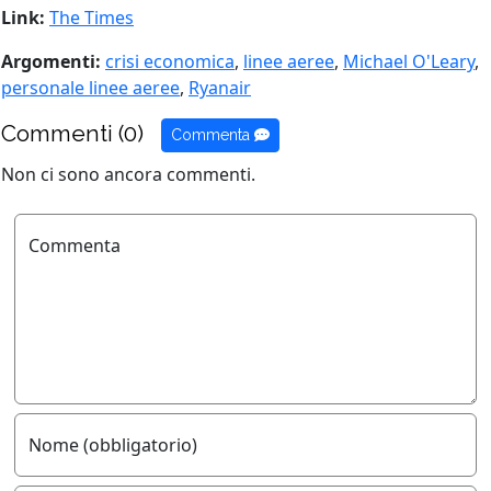
Link:
The Times
Argomenti:
crisi economica
,
linee aeree
,
Michael O'Leary
,
personale linee aeree
,
Ryanair
Commenti (0)
Commenta
Non ci sono ancora commenti.
Commenta
Nome (obbligatorio)