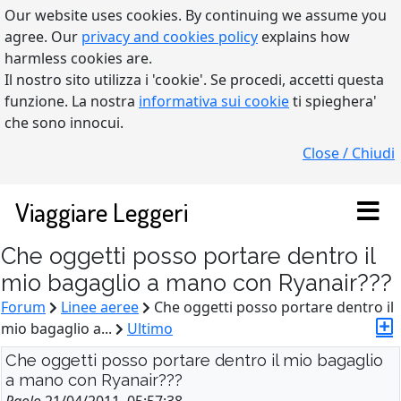
Our website uses cookies. By continuing we assume you
agree. Our
privacy and cookies policy
explains how
harmless cookies are.
Il nostro sito utilizza i 'cookie'. Se procedi, accetti questa
funzione. La nostra
informativa sui cookie
ti spieghera'
che sono innocui.
Close / Chiudi
Viaggiare Leggeri
Che oggetti posso portare dentro il
mio bagaglio a mano con Ryanair???
Forum
Linee aeree
Che oggetti posso portare dentro il
mio bagaglio a...
Ultimo
Che oggetti posso portare dentro il mio bagaglio
a mano con Ryanair???