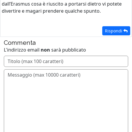
dall’Erasmus cosa è riuscito a portarsi dietro vi potete
divertire e magari prendere qualche spunto.
Rispondi
Commenta
L'indirizzo email
non
sarà pubblicato