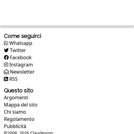
Come seguirci
Whatsapp
Twitter
Facebook
Instagram
Newsletter
RSS
Questo sito
Argomenti
Mappa del sito
Chi siamo
Regolamento
Pubblicità
©2008, 2026
Claudesign