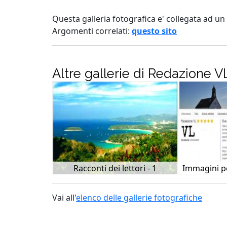
Questa galleria fotografica e' collegata ad 
Argomenti correlati:
questo sito
Altre gallerie di Redazione V
Racconti dei lettori - 1
Immagini pe
Vai all'
elenco delle gallerie fotografiche