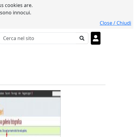
s cookies are.
 sono innocui.
Close / Chiudi