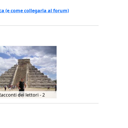
ca (e come collegarla al forum)
acconti dei lettori - 2