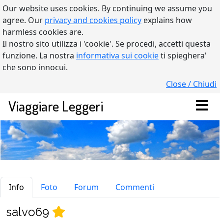
Our website uses cookies. By continuing we assume you
agree. Our
privacy and cookies policy
explains how
harmless cookies are.
Il nostro sito utilizza i 'cookie'. Se procedi, accetti questa
funzione. La nostra
informativa sui cookie
ti spieghera'
che sono innocui.
Close / Chiudi
Viaggiare Leggeri
salvo69
Info
Foto
Forum
Commenti
salvo69