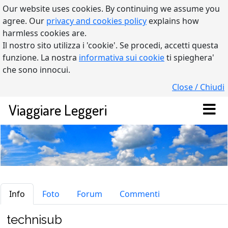
Our website uses cookies. By continuing we assume you
agree. Our
privacy and cookies policy
explains how
harmless cookies are.
Il nostro sito utilizza i 'cookie'. Se procedi, accetti questa
funzione. La nostra
informativa sui cookie
ti spieghera'
che sono innocui.
Close / Chiudi
Viaggiare Leggeri
technisub
Info
Foto
Forum
Commenti
technisub