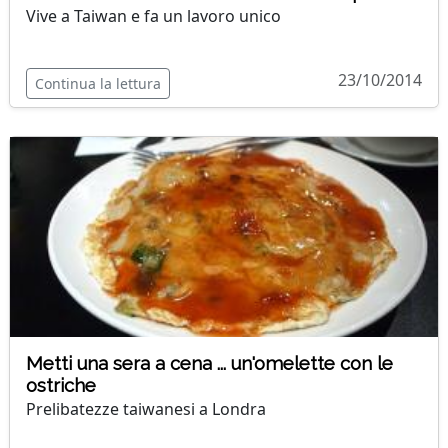
Vive a Taiwan e fa un lavoro unico
23/10/2014
Continua la lettura
Metti una sera a cena ... un'omelette con le
ostriche
Prelibatezze taiwanesi a Londra