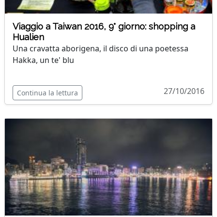
Viaggio a Taiwan 2016, 9° giorno: shopping a
Hualien
Una cravatta aborigena, il disco di una poetessa
Hakka, un te' blu
27/10/2016
Continua la lettura