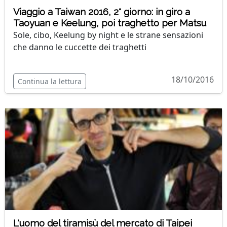
Viaggio a Taiwan 2016, 2° giorno: in giro a
Taoyuan e Keelung, poi traghetto per Matsu
Sole, cibo, Keelung by night e le strane sensazioni
che danno le cuccette dei traghetti
18/10/2016
Continua la lettura
L'uomo del tiramisù del mercato di Taipei