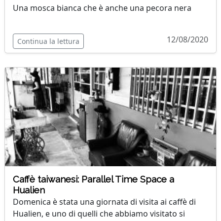
Una mosca bianca che è anche una pecora nera
12/08/2020
Continua la lettura
Caffè taiwanesi: Parallel Time Space a
Hualien
Domenica è stata una giornata di visita ai caffè di
Hualien, e uno di quelli che abbiamo visitato si