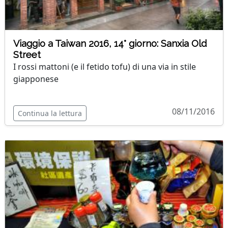
Viaggio a Taiwan 2016, 14° giorno: Sanxia Old
Street
I rossi mattoni (e il fetido tofu) di una via in stile
giapponese
08/11/2016
Continua la lettura