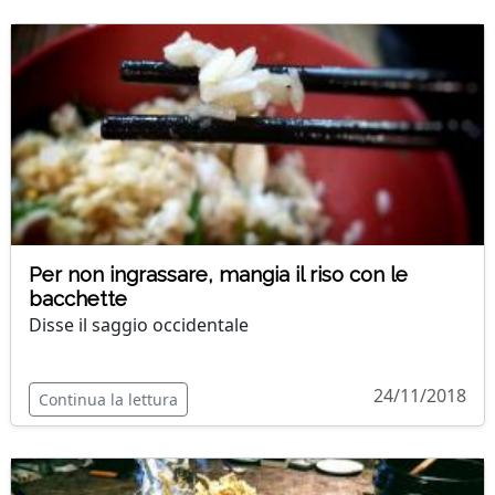
Per non ingrassare, mangia il riso con le
bacchette
Disse il saggio occidentale
24/11/2018
Continua la lettura