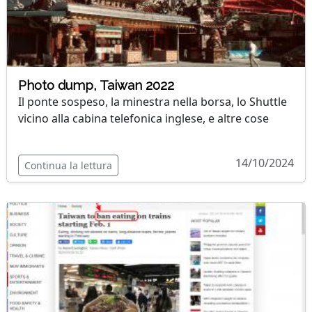
Photo dump, Taiwan 2022
Il ponte sospeso, la minestra nella borsa, lo Shuttle
vicino alla cabina telefonica inglese, e altre cose
14/10/2024
Continua la lettura