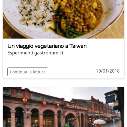
Un viaggio vegetariano a Taiwan
Esperimenti gastronomici
19/01/2018
Continua la lettura