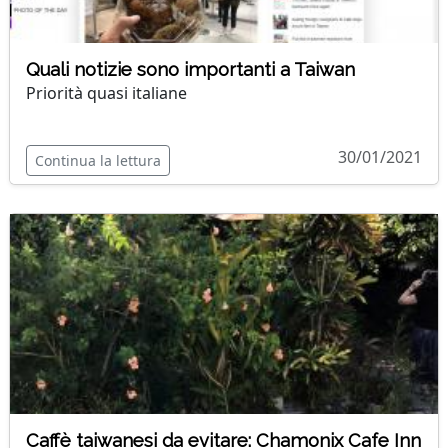
Quali notizie sono importanti a Taiwan
Priorità quasi italiane
30/01/2021
Continua la lettura
Caffè taiwanesi da evitare: Chamonix Cafe Inn