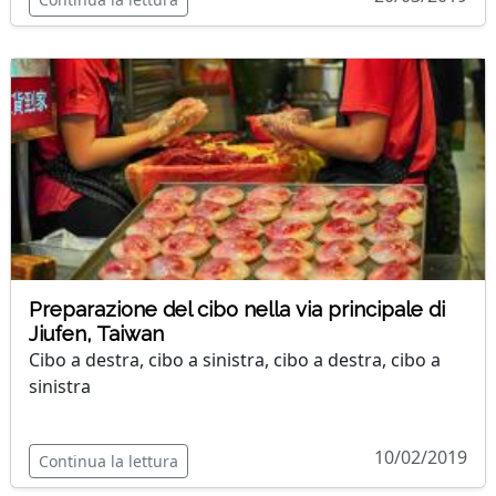
Preparazione del cibo nella via principale di
Jiufen, Taiwan
Cibo a destra, cibo a sinistra, cibo a destra, cibo a
sinistra
10/02/2019
Continua la lettura