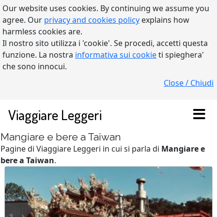
Our website uses cookies. By continuing we assume you
agree. Our
privacy and cookies policy
explains how
harmless cookies are.
Il nostro sito utilizza i 'cookie'. Se procedi, accetti questa
funzione. La nostra
informativa sui cookie
ti spieghera'
che sono innocui.
Close / Chiudi
Viaggiare Leggeri
Mangiare e bere a Taiwan
Pagine di Viaggiare Leggeri in cui si parla di
Mangiare e
bere a Taiwan
.