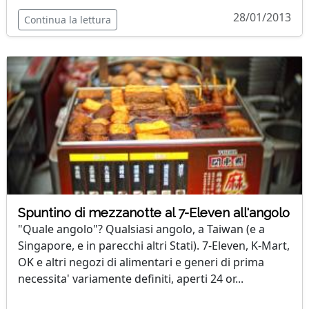
28/01/2013
Continua la lettura
Spuntino di mezzanotte al 7-Eleven all'angolo
"Quale angolo"? Qualsiasi angolo, a Taiwan (e a
Singapore, e in parecchi altri Stati). 7-Eleven, K-Mart,
OK e altri negozi di alimentari e generi di prima
necessita' variamente definiti, aperti 24 or...