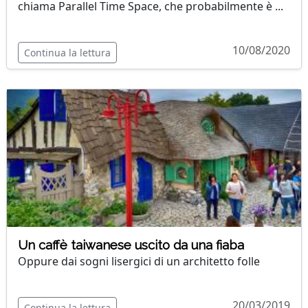
chiama Parallel Time Space, che probabilmente è ...
10/08/2020
Continua la lettura
Un caffè taiwanese uscito da una fiaba
Oppure dai sogni lisergici di un architetto folle
20/03/2019
Continua la lettura