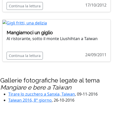
17/10/2012
Continua la lettura
Mangiamoci un giglio
Al ristorante, sotto il monte Liushihtan a Taiwan
24/09/2011
Continua la lettura
Gallerie fotografiche legate al tema
Mangiare e bere a Taiwan
Tirare lo zucchero a Sanxia, Taiwan
, 09-11-2016
Taiwan 2016, 8° giorno
, 26-10-2016