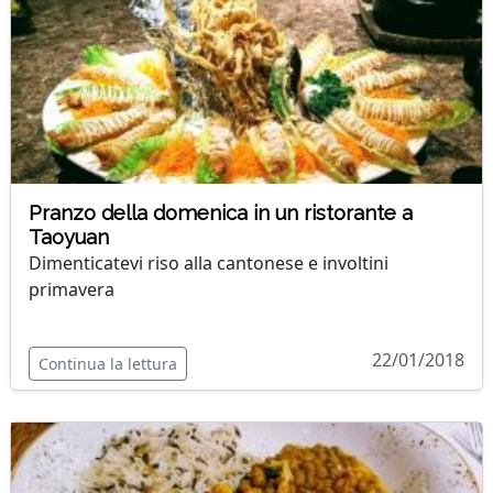
Pranzo della domenica in un ristorante a
Taoyuan
Dimenticatevi riso alla cantonese e involtini
primavera
22/01/2018
Continua la lettura