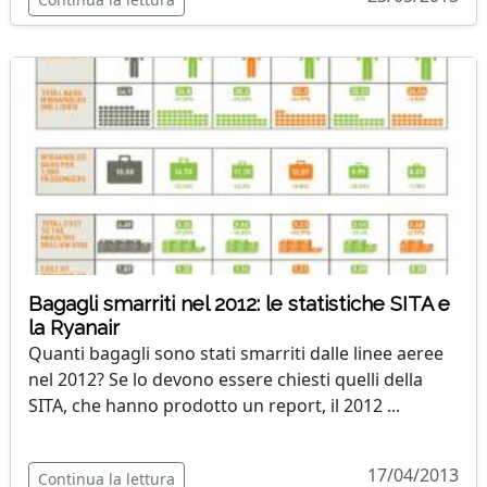
Bagagli smarriti nel 2012: le statistiche SITA e
la Ryanair
Quanti bagagli sono stati smarriti dalle linee aeree
nel 2012? Se lo devono essere chiesti quelli della
SITA, che hanno prodotto un report, il 2012 ...
17/04/2013
Continua la lettura