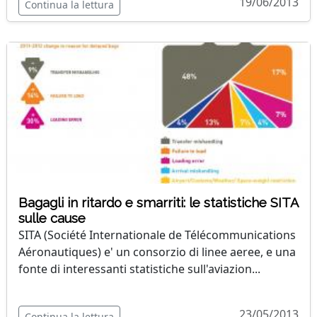
19/06/2013
Continua la lettura
Bagagli in ritardo e smarriti: le statistiche SITA
sulle cause
SITA (Société Internationale de Télécommunications
Aéronautiques) e' un consorzio di linee aeree, e una
fonte di interessanti statistiche sull'aviazion...
23/05/2013
Continua la lettura