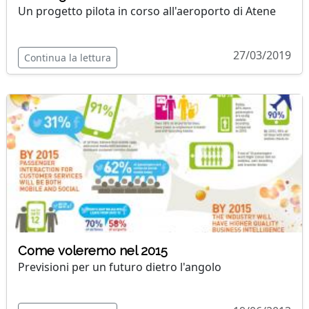
Un progetto pilota in corso all'aeroporto di Atene
27/03/2019
Continua la lettura
Come voleremo nel 2015
Previsioni per un futuro dietro l'angolo