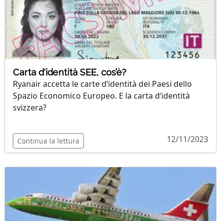
Carta d'identità SEE, cos’è?
Ryanair accetta le carte d’identità dei Paesi dello
Spazio Economico Europeo. E la carta d’identità
svizzera?
12/11/2023
Continua la lettura