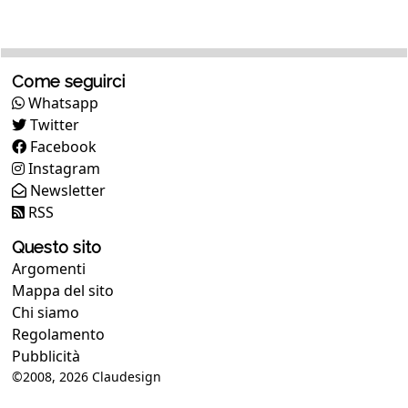
Come seguirci
Whatsapp
Twitter
Facebook
Instagram
Newsletter
RSS
Questo sito
Argomenti
Mappa del sito
Chi siamo
Regolamento
Pubblicità
©2008, 2026
Claudesign