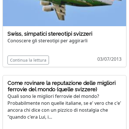
Swiss, simpatici stereotipi svizzeri
Conoscere gli stereotipi per aggirarli
03/07/2013
Continua la lettura
Come rovinare la reputazione delle migliori
ferrovie del mondo (quelle svizzere)
Quali sono le migliori ferrovie del mondo?
Probabilmente non quelle italiane, se e' vero che c'e'
ancora chi dice con un pizzico di nostalgia che
"quando c'era Lui, i...