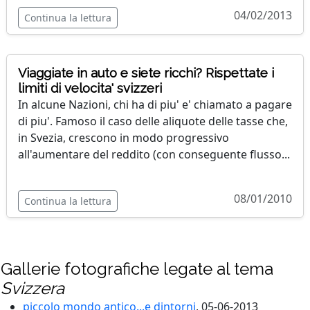
04/02/2013
Continua la lettura
Viaggiate in auto e siete ricchi? Rispettate i
limiti di velocita' svizzeri
In alcune Nazioni, chi ha di piu' e' chiamato a pagare
di piu'. Famoso il caso delle aliquote delle tasse che,
in Svezia, crescono in modo progressivo
all'aumentare del reddito (con conseguente flusso...
08/01/2010
Continua la lettura
Gallerie fotografiche legate al tema
Svizzera
piccolo mondo antico...e dintorni
, 05-06-2013