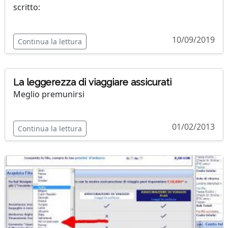
scritto:
10/09/2019
Continua la lettura
La leggerezza di viaggiare assicurati
Meglio premunirsi
01/02/2013
Continua la lettura