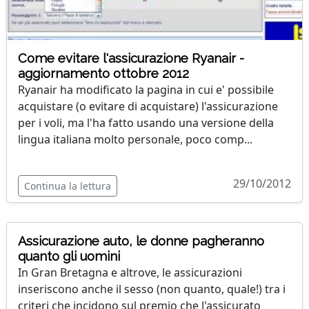
Come evitare l'assicurazione Ryanair -
aggiornamento ottobre 2012
Ryanair ha modificato la pagina in cui e' possibile
acquistare (o evitare di acquistare) l'assicurazione
per i voli, ma l'ha fatto usando una versione della
lingua italiana molto personale, poco comp...
29/10/2012
Continua la lettura
Assicurazione auto, le donne pagheranno
quanto gli uomini
In Gran Bretagna e altrove, le assicurazioni
inseriscono anche il sesso (non quanto, quale!) tra i
criteri che incidono sul premio che l'assicurato