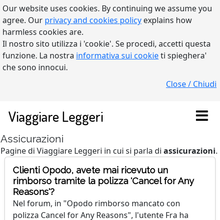
Our website uses cookies. By continuing we assume you
agree. Our
privacy and cookies policy
explains how
harmless cookies are.
Il nostro sito utilizza i 'cookie'. Se procedi, accetti questa
funzione. La nostra
informativa sui cookie
ti spieghera'
che sono innocui.
Close / Chiudi
Viaggiare Leggeri
Assicurazioni
Pagine di Viaggiare Leggeri in cui si parla di
assicurazioni
.
Clienti Opodo, avete mai ricevuto un
rimborso tramite la polizza 'Cancel for Any
Reasons'?
Nel forum, in "Opodo rimborso mancato con
polizza Cancel for Any Reasons", l'utente Fra ha