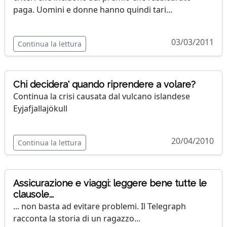
paga. Uomini e donne hanno quindi tari...
03/03/2011
Continua la lettura
Chi decidera' quando riprendere a volare?
Continua la crisi causata dal vulcano islandese
Eyjafjallajökull
20/04/2010
Continua la lettura
Assicurazione e viaggi: leggere bene tutte le
clausole...
... non basta ad evitare problemi. Il Telegraph
racconta la storia di un ragazzo...