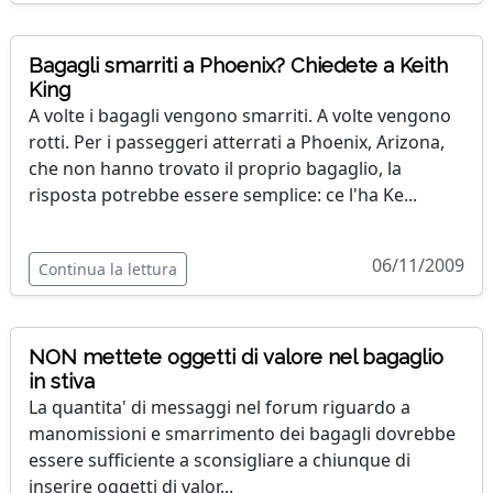
Bagagli smarriti a Phoenix? Chiedete a Keith
King
A volte i bagagli vengono smarriti. A volte vengono
rotti. Per i passeggeri atterrati a Phoenix, Arizona,
che non hanno trovato il proprio bagaglio, la
risposta potrebbe essere semplice: ce l'ha Ke...
06/11/2009
Continua la lettura
NON mettete oggetti di valore nel bagaglio
in stiva
La quantita' di messaggi nel forum riguardo a
manomissioni e smarrimento dei bagagli dovrebbe
essere sufficiente a sconsigliare a chiunque di
inserire oggetti di valor...