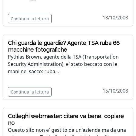
18/10/2008
Continua la lettura
Chi guarda le guardie? Agente TSA ruba 66
macchine fotografiche
Pythias Brown, agente della TSA (Transportation
Security Administration), e' stato beccato con le
mani nel sacco: ruba...
15/10/2008
Continua la lettura
Colleghi webmaster: citare va bene, copiare
no
Questo sito non e' gestito da un'azienda ma da una