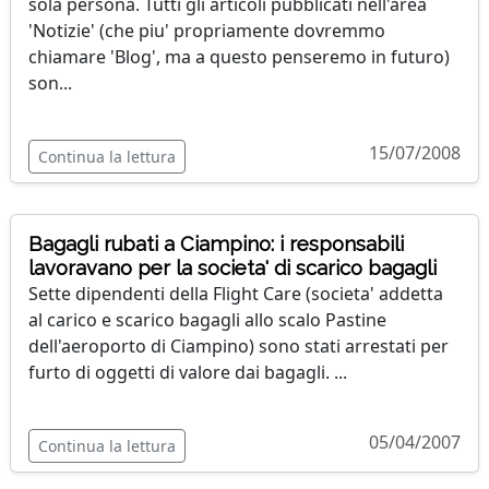
sola persona. Tutti gli articoli pubblicati nell'area
'Notizie' (che piu' propriamente dovremmo
chiamare 'Blog', ma a questo penseremo in futuro)
son...
15/07/2008
Continua la lettura
Bagagli rubati a Ciampino: i responsabili
lavoravano per la societa' di scarico bagagli
Sette dipendenti della Flight Care (societa' addetta
al carico e scarico bagagli allo scalo Pastine
dell'aeroporto di Ciampino) sono stati arrestati per
furto di oggetti di valore dai bagagli. ...
05/04/2007
Continua la lettura