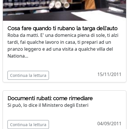
Cosa fare quando ti rubano la targa dell'auto
Roba da matti. E' una domenica piena di sole, ti alzi
tardi, fai qualche lavoro in casa, ti prepari ad un
pranzo leggero e ad una visita a qualche villa del
Nationa...
15/11/2011
Continua la lettura
Documenti rubati: come rimediare
Si può, lo dice il Ministero degli Esteri
04/09/2011
Continua la lettura