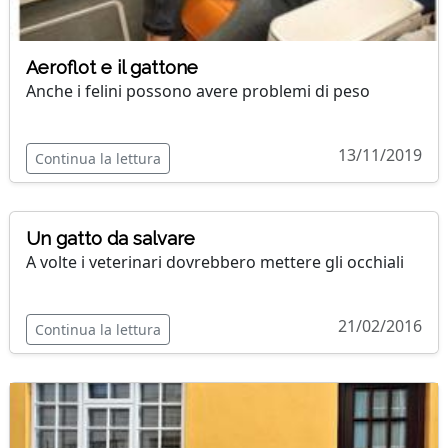
Aeroflot e il gattone
Anche i felini possono avere problemi di peso
13/11/2019
Continua la lettura
Un gatto da salvare
A volte i veterinari dovrebbero mettere gli occhiali
21/02/2016
Continua la lettura