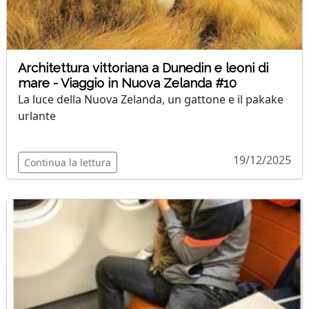
Architettura vittoriana a Dunedin e leoni di
mare - Viaggio in Nuova Zelanda #10
La luce della Nuova Zelanda, un gattone e il pakake
urlante
19/12/2025
Continua la lettura