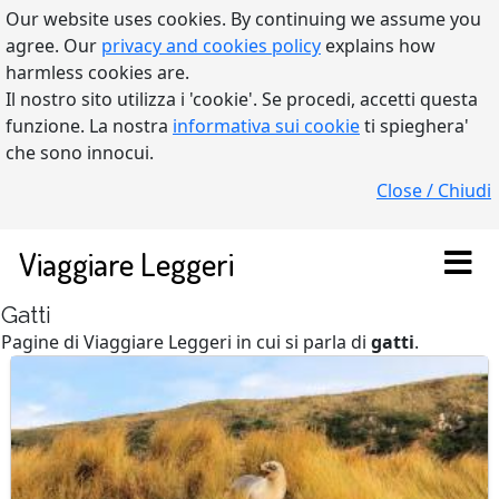
Our website uses cookies. By continuing we assume you
agree. Our
privacy and cookies policy
explains how
harmless cookies are.
Il nostro sito utilizza i 'cookie'. Se procedi, accetti questa
funzione. La nostra
informativa sui cookie
ti spieghera'
che sono innocui.
Close / Chiudi
Viaggiare Leggeri
Gatti
Pagine di Viaggiare Leggeri in cui si parla di
gatti
.